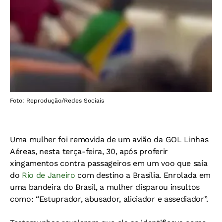
Foto: Reprodução/Redes Sociais
Uma mulher foi removida de um avião da GOL Linhas
Aéreas, nesta terça-feira, 30, após proferir
xingamentos contra passageiros em um voo que saía
do
Rio de Janeiro
com destino a Brasília.
Enrolada em
uma bandeira do Brasil, a mulher disparou insultos
como: “Estuprador, abusador, aliciador e assediador”.