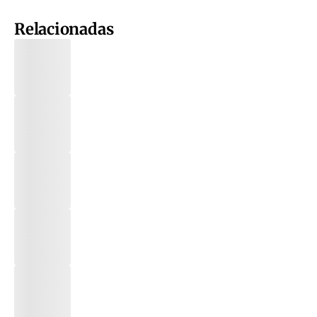
Relacionadas