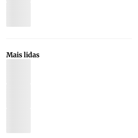
Mais lidas