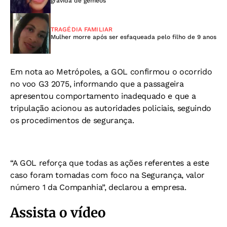
grávida de gêmeos
TRAGÉDIA FAMILIAR
Mulher morre após ser esfaqueada pelo filho de 9 anos
Em nota ao Metrópoles, a GOL confirmou o ocorrido
no voo G3 2075, informando que a passageira
apresentou comportamento inadequado e que a
tripulação acionou as autoridades policiais, seguindo
os procedimentos de segurança.
“A GOL reforça que todas as ações referentes a este
caso foram tomadas com foco na Segurança, valor
número 1 da Companhia”, declarou a empresa.
Assista o vídeo