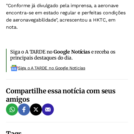
"Conforme já divulgado pela imprensa, a aeronave
encontra-se em estado regular e perfeitas condições
de aeronavegabilidade", acrescentou a HKTC, em
nota.
Siga o A TARDE no
Google Notícias
e receba os
principais destaques do dia.
Siga o A TARDE no Google Noticias
Compartilhe essa notícia com seus
amigos
Tags