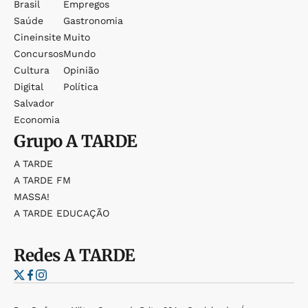
Brasil
Empregos
Saúde
Gastronomia
Cineinsite
Muito
Concursos
Mundo
Cultura
Opinião
Digital
Política
Salvador
Economia
Grupo
A TARDE
A TARDE
A TARDE FM
MASSA!
A TARDE EDUCAÇÃO
Redes
A TARDE