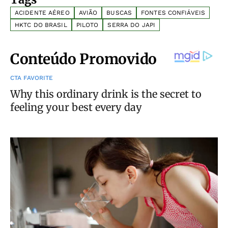
ACIDENTE AÉREO
AVIÃO
BUSCAS
FONTES CONFIÁVEIS
HKTC DO BRASIL
PILOTO
SERRA DO JAPI