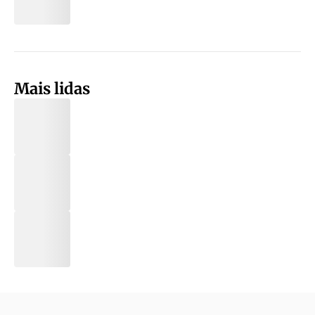
Mais lidas