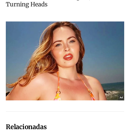
Relacionadas