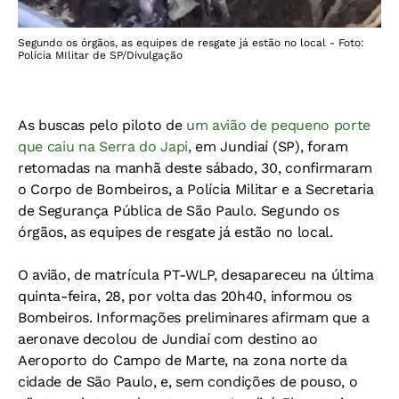
Segundo os órgãos, as equipes de resgate já estão no local - Foto:
Polícia MIlitar de SP/Divulgação
As buscas pelo piloto de
um avião de pequeno porte
que caiu na Serra do Japi
, em Jundiaí (SP), foram
retomadas na manhã deste sábado, 30, confirmaram
o Corpo de Bombeiros, a Polícia Militar e a Secretaria
de Segurança Pública de São Paulo. Segundo os
órgãos, as equipes de resgate já estão no local.
O avião, de matrícula PT-WLP, desapareceu na última
quinta-feira, 28, por volta das 20h40, informou os
Bombeiros. Informações preliminares afirmam que a
aeronave decolou de Jundiaí com destino ao
Aeroporto do Campo de Marte, na zona norte da
cidade de São Paulo, e, sem condições de pouso, o