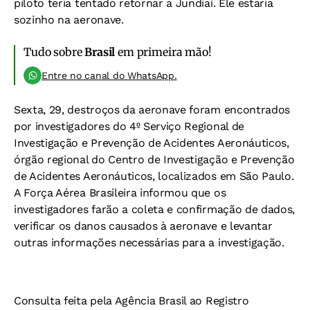
piloto teria tentado retornar a Jundiaí. Ele estaria
sozinho na aeronave.
Tudo sobre
Brasil
em primeira mão!
Entre no canal do WhatsApp.
Sexta, 29, destroços da aeronave foram encontrados
por investigadores do 4º Serviço Regional de
Investigação e Prevenção de Acidentes Aeronáuticos,
órgão regional do Centro de Investigação e Prevenção
de Acidentes Aeronáuticos, localizados em São Paulo.
A Força Aérea Brasileira informou que os
investigadores farão a coleta e confirmação de dados,
verificar os danos causados à aeronave e levantar
outras informações necessárias para a investigação.
Consulta feita pela Agência Brasil ao Registro