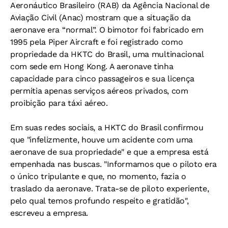
Aeronáutico Brasileiro (RAB) da Agência Nacional de
Aviação Civil (Anac) mostram que a situação da
aeronave era “normal”. O bimotor foi fabricado em
1995 pela Piper Aircraft e foi registrado como
propriedade da HKTC do Brasil, uma multinacional
com sede em Hong Kong. A aeronave tinha
capacidade para cinco passageiros e sua licença
permitia apenas serviços aéreos privados, com
proibição para táxi aéreo.
Em suas redes sociais, a HKTC do Brasil confirmou
que "infelizmente, houve um acidente com uma
aeronave de sua propriedade" e que a empresa está
empenhada nas buscas. "Informamos que o piloto era
o único tripulante e que, no momento, fazia o
traslado da aeronave. Trata-se de piloto experiente,
pelo qual temos profundo respeito e gratidão",
escreveu a empresa.