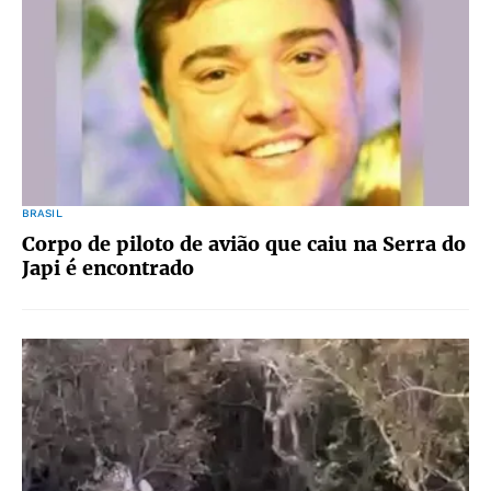
BRASIL
Corpo de piloto de avião que caiu na Serra do
Japi é encontrado