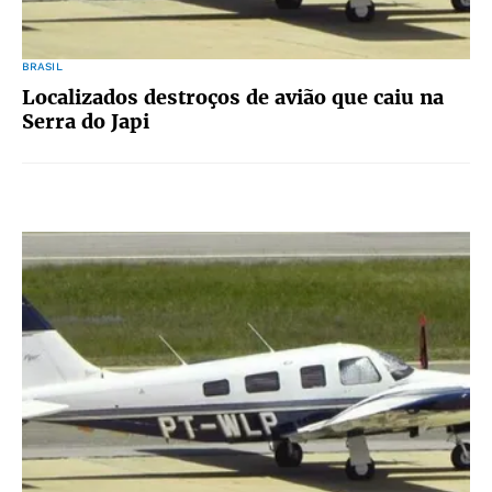
BRASIL
Localizados destroços de avião que caiu na
Serra do Japi