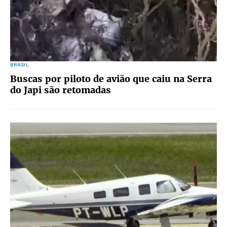
BRASIL
Buscas por piloto de avião que caiu na Serra
do Japi são retomadas