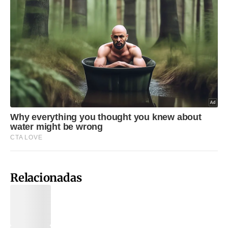
Relacionadas