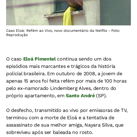
Caso Eloá: Refém ao Vivo, novo documentário da Netflix - Foto:
Reprodução
O caso
Eloá Pimentel
continua sendo um dos
episódios mais marcantes e trágicos da história
policial brasileira. Em outubro de 2008, a jovem de
apenas 15 anos foi feita refém por mais de 100 horas
pelo ex-namorado Lindemberg Alves, dentro do
próprio apartamento, em
Santo André
(SP).
O desfecho, transmitido ao vivo por emissoras de TV,
terminou com a morte de Eloá e a tentativa de
assassinato de sua melhor amiga, Nayara Silva, que
sobreviveu após ser baleada no rosto.