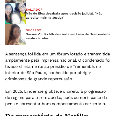
SALVADOR
Mãe de Eloá desabafa após decisão judicial: "Não
acredito mais na Justiça"
SUCESSO
Suzane Von Richthofen surfa em fama de ‘Tremembé’ e
vende chinelos
A sentença foi lida em um fórum lotado e transmitida
amplamente pela imprensa nacional. O condenado foi
levado diretamente ao presídio de Tremembé, no
interior de São Paulo, conhecido por abrigar
criminosos de grande repercussão.
Em 2025, Lindemberg obteve o direito à progressão
de regime para o semiaberto, após cumprir parte da
pena e apresentar bom comportamento carcerário.