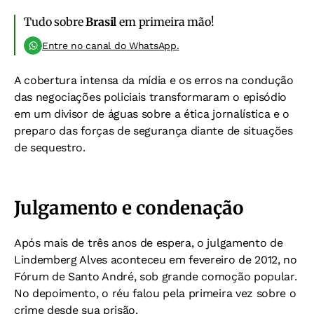
Tudo sobre
Brasil
em primeira mão!
Entre no canal do WhatsApp.
A cobertura intensa da mídia e os erros na condução
das negociações policiais transformaram o episódio
em um divisor de águas sobre a ética jornalística e o
preparo das forças de segurança diante de situações
de sequestro.
Julgamento e condenação
Após mais de três anos de espera, o julgamento de
Lindemberg Alves aconteceu em fevereiro de 2012, no
Fórum de Santo André, sob grande comoção popular.
No depoimento, o réu falou pela primeira vez sobre o
crime desde sua prisão.