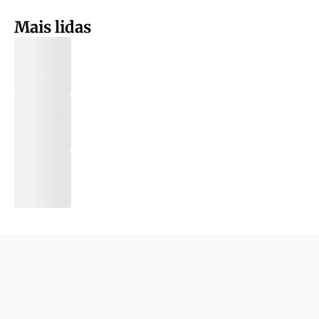
Mais lidas