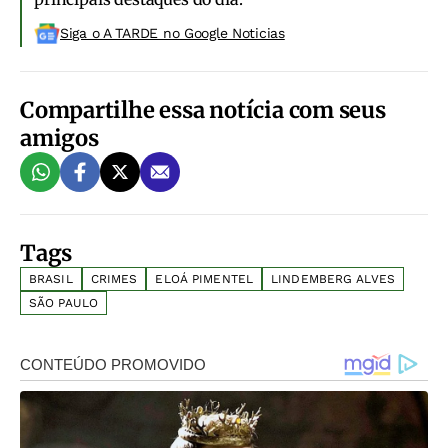
Siga o A TARDE no Google Noticias
Compartilhe essa notícia com seus
amigos
Tags
BRASIL
CRIMES
ELOÁ PIMENTEL
LINDEMBERG ALVES
SÃO PAULO