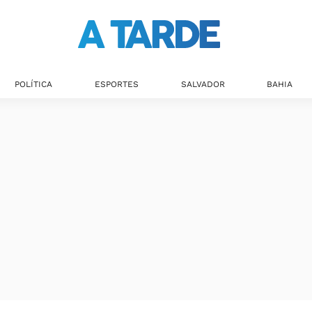
POLÍTICA
ESPORTES
SALVADOR
BAHIA