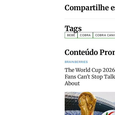
Compartilhe e
Tags
BEBÊ
COBRA
COBRA CAN