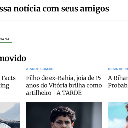
ssa notícia com seus amigos
INANA