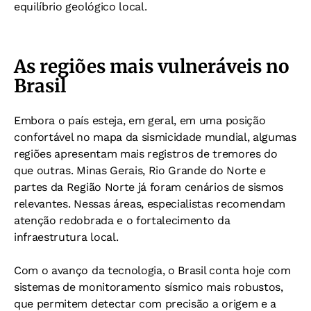
equilíbrio geológico local.
As regiões mais vulneráveis no
Brasil
Embora o país esteja, em geral, em uma posição
confortável no mapa da sismicidade mundial, algumas
regiões apresentam mais registros de tremores do
que outras. Minas Gerais, Rio Grande do Norte e
partes da Região Norte já foram cenários de sismos
relevantes. Nessas áreas, especialistas recomendam
atenção redobrada e o fortalecimento da
infraestrutura local.
Com o avanço da tecnologia, o Brasil conta hoje com
sistemas de monitoramento sísmico mais robustos,
que permitem detectar com precisão a origem e a