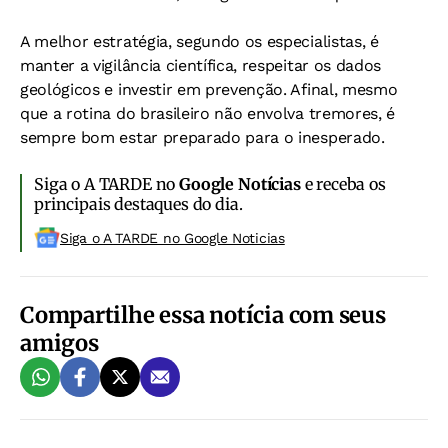
A melhor estratégia, segundo os especialistas, é
manter a vigilância científica, respeitar os dados
geológicos e investir em prevenção. Afinal, mesmo
que a rotina do brasileiro não envolva tremores, é
sempre bom estar preparado para o inesperado.
Siga o A TARDE no
Google Notícias
e receba os
principais destaques do dia.
Siga o A TARDE no Google Noticias
Compartilhe essa notícia com seus
amigos