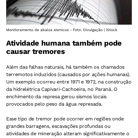
Monitoramento de abalos sísmicos - Foto: Divulgação | iStock
Atividade humana também pode
causar tremores
Além das falhas naturais, há também os chamados
terremotos induzidos (causados por ações humanas).
Um exemplo ocorreu entre 1971 e 1972, na construção
da hidrelétrica Capivari-Cachoeira, no Paraná. O
enchimento da represa gerou sismos locais
provocados pelo peso da água represada.
Esse tipo de tremor pode ocorrer em regiões onde
grandes barragens, escavações profundas ou
atividades de mineração alteram significativamente o