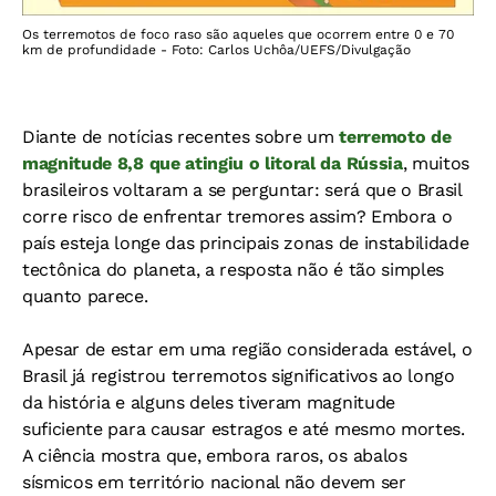
Os terremotos de foco raso são aqueles que ocorrem entre 0 e 70
km de profundidade - Foto: Carlos Uchôa/UEFS/Divulgação
Diante de notícias recentes sobre um
terremoto de
magnitude 8,8 que atingiu o litoral da Rússia
, muitos
brasileiros voltaram a se perguntar: será que o Brasil
corre risco de enfrentar tremores assim? Embora o
país esteja longe das principais zonas de instabilidade
tectônica do planeta, a resposta não é tão simples
quanto parece.
Apesar de estar em uma região considerada estável, o
Brasil já registrou terremotos significativos ao longo
da história e alguns deles tiveram magnitude
suficiente para causar estragos e até mesmo mortes.
A ciência mostra que, embora raros, os abalos
sísmicos em território nacional não devem ser