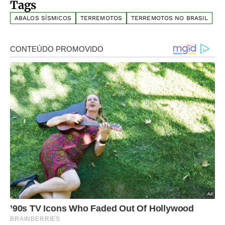
Tags
ABALOS SÍSMICOS
TERREMOTOS
TERREMOTOS NO BRASIL