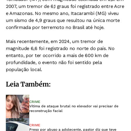
2007, um tremor de 6,1 graus foi registrado entre Acre
e Amazonas. No mesmo ano, Itacarambi (MG) viveu
um sismo de 4,9 graus que resultou na única morte
confirmada por terremoto no Brasil até hoje.
Mais recentemente, em 2024, um tremor de
magnitude 6,6 foi registrado no norte do país. No
entanto, por ter ocorrido a mais de 600 km de
profundidade, o evento não foi sentido pela
população local.
Leia Também:
CRIME
Vítima de ataque brutal no elevador vai precisar de
reconstrução facial
CRIME
Preso por abuso a adolecente, pastor diz que teve