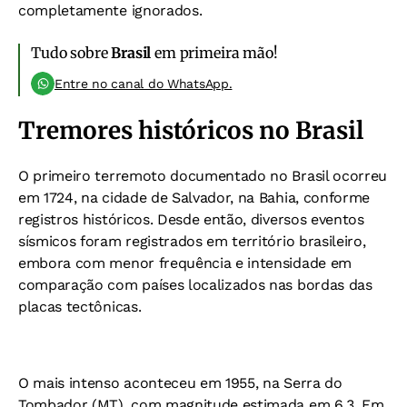
completamente ignorados.
Tudo sobre
Brasil
em primeira mão!
Entre no canal do WhatsApp.
Tremores históricos no Brasil
O primeiro terremoto documentado no Brasil ocorreu
em 1724, na cidade de Salvador, na Bahia, conforme
registros históricos. Desde então, diversos eventos
sísmicos foram registrados em território brasileiro,
embora com menor frequência e intensidade em
comparação com países localizados nas bordas das
placas tectônicas.
O mais intenso aconteceu em 1955, na Serra do
Tombador (MT), com magnitude estimada em 6,3. Em