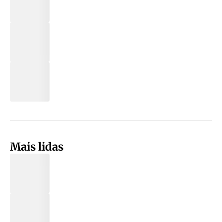
Mais lidas