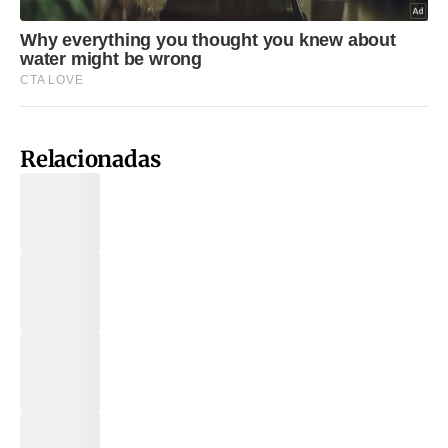
Relacionadas