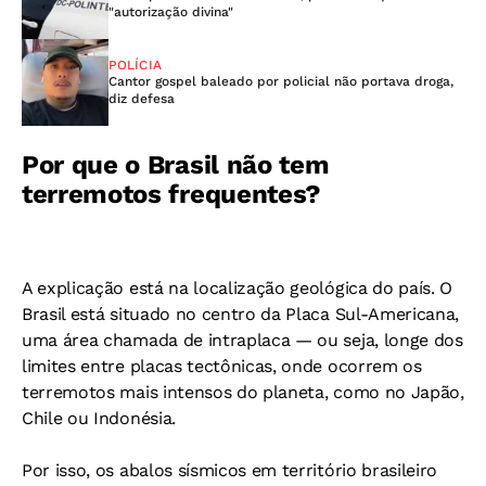
"autorização divina"
POLÍCIA
Cantor gospel baleado por policial não portava droga,
diz defesa
Por que o Brasil não tem
terremotos frequentes?
A explicação está na localização geológica do país. O
Brasil está situado no centro da Placa Sul-Americana,
uma área chamada de intraplaca — ou seja, longe dos
limites entre placas tectônicas, onde ocorrem os
terremotos mais intensos do planeta, como no Japão,
Chile ou Indonésia.
Por isso, os abalos sísmicos em território brasileiro