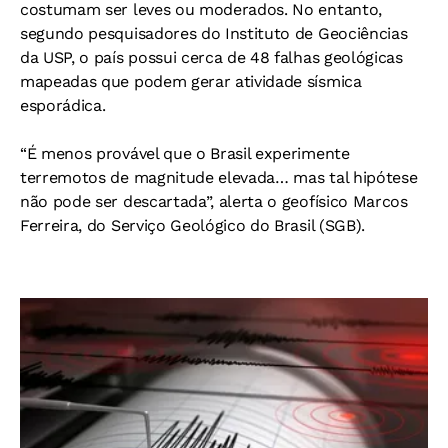
costumam ser leves ou moderados. No entanto,
segundo pesquisadores do Instituto de Geociências
da USP, o país possui cerca de 48 falhas geológicas
mapeadas que podem gerar atividade sísmica
esporádica.
“É menos provável que o Brasil experimente
terremotos de magnitude elevada… mas tal hipótese
não pode ser descartada”, alerta o geofísico Marcos
Ferreira, do Serviço Geológico do Brasil (SGB).