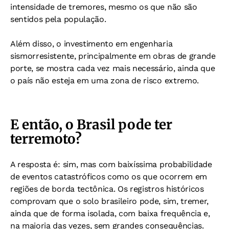
intensidade de tremores, mesmo os que não são
sentidos pela população.
Além disso, o investimento em engenharia
sismorresistente, principalmente em obras de grande
porte, se mostra cada vez mais necessário, ainda que
o país não esteja em uma zona de risco extremo.
E então, o Brasil pode ter
terremoto?
A resposta é: sim, mas com baixíssima probabilidade
de eventos catastróficos como os que ocorrem em
regiões de borda tectônica. Os registros históricos
comprovam que o solo brasileiro pode, sim, tremer,
ainda que de forma isolada, com baixa frequência e,
na maioria das vezes, sem grandes consequências.