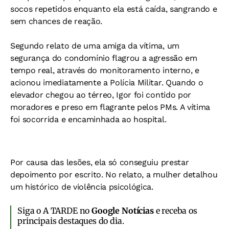
socos repetidos enquanto ela está caída, sangrando e
sem chances de reação.
Segundo relato de uma amiga da vítima, um
segurança do condomínio flagrou a agressão em
tempo real, através do monitoramento interno, e
acionou imediatamente a Polícia Militar. Quando o
elevador chegou ao térreo, Igor foi contido por
moradores e preso em flagrante pelos PMs. A vítima
foi socorrida e encaminhada ao hospital.
Por causa das lesões, ela só conseguiu prestar
depoimento por escrito. No relato, a mulher detalhou
um histórico de violência psicológica.
Siga o A TARDE no
Google Notícias
e receba os
principais destaques do dia.