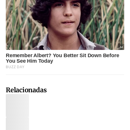
Relacionadas