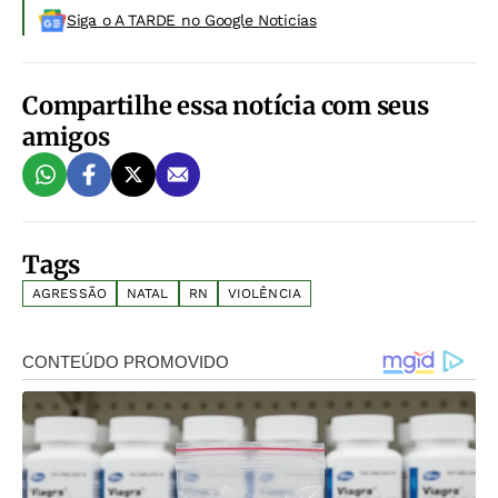
Siga o A TARDE no Google Noticias
Compartilhe essa notícia com seus
amigos
Tags
AGRESSÃO
NATAL
RN
VIOLÊNCIA