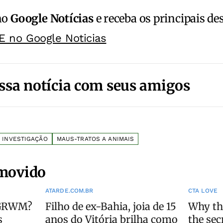
no
Google Notícias
e receba os principais de
E no Google Noticias
ssa notícia com seus amigos
INVESTIGAÇÃO
MAUS-TRATOS A ANIMAIS