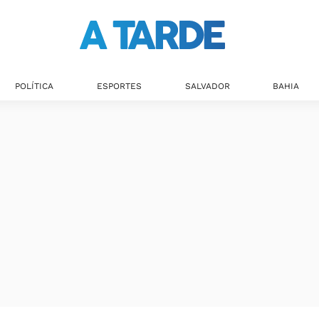
POLÍTICA
ESPORTES
SALVADOR
BAHIA