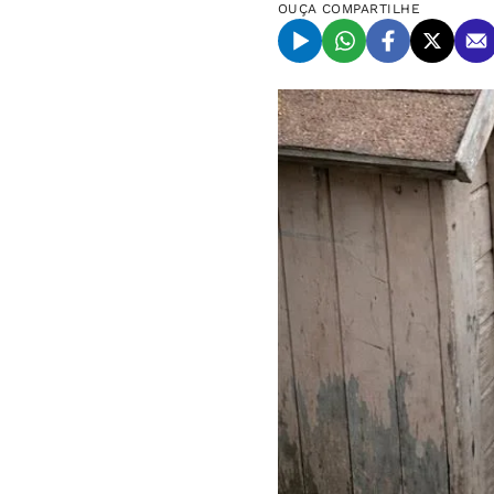
OUÇA
COMPARTILHE