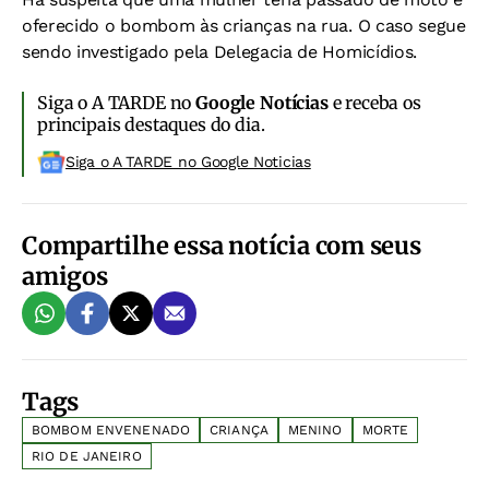
oferecido o bombom às crianças na rua. O caso segue
sendo investigado pela Delegacia de Homicídios.
Siga o A TARDE no
Google Notícias
e receba os
principais destaques do dia.
Siga o A TARDE no Google Noticias
Compartilhe essa notícia com seus
amigos
Tags
BOMBOM ENVENENADO
CRIANÇA
MENINO
MORTE
RIO DE JANEIRO