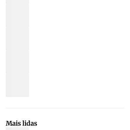
Mais lidas