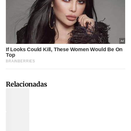
Relacionadas