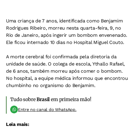
Uma criança de 7 anos, identificada como Benjamim
Rodrigues Ribeiro, morreu nesta quarta-feira, 9, no
Rio de Janeiro, após ingerir um bombom envenenado.
Ele ficou internado 10 dias no Hospital Miguel Couto.
A morte cerebral foi confirmada pela diretoria da
unidade de saúde. O colega de escola, Ythallo Rafael,
de 6 anos, também morreu após comer o bombom.
No hospital, a equipe médica informou que encontrou
chumbinho no organismo do Benjamim.
Tudo sobre
Brasil
em primeira mão!
Entre no canal do WhatsApp.
Leia mais: