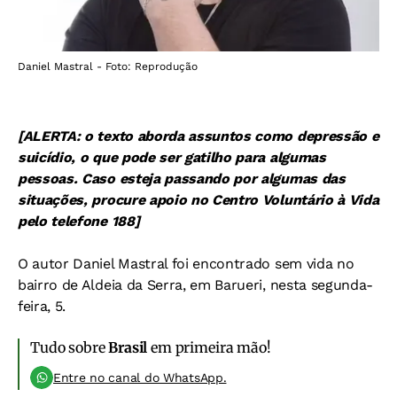
Daniel Mastral - Foto: Reprodução
[ALERTA: o texto aborda assuntos como depressão e
suicídio, o que pode ser gatilho para algumas
pessoas. Caso esteja passando por algumas das
situações, procure apoio no Centro Voluntário à Vida
pelo telefone 188]
O autor Daniel Mastral foi encontrado sem vida no
bairro de Aldeia da Serra, em Barueri, nesta segunda-
feira, 5.
Tudo sobre
Brasil
em primeira mão!
Entre no canal do WhatsApp.