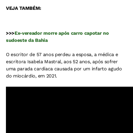
VEJA TAMBÉM:
>>>
Ex-vereador morre após carro capotar no
sudoeste da Bahia
O escritor de 57 anos perdeu a esposa, a médica e
escritora Isabela Mastral, aos 52 anos, após sofrer
uma parada cardíaca causada por um infarto agudo
do miocárdio, em 2021.