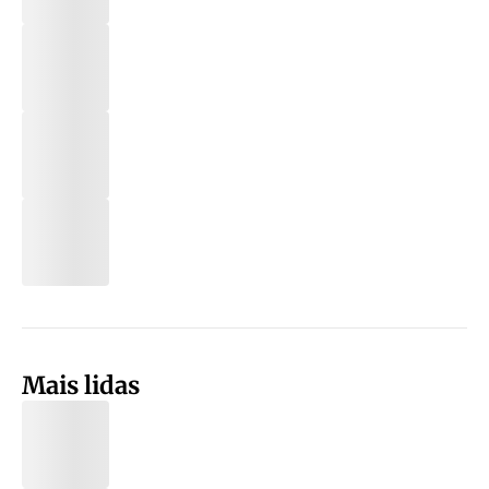
Mais lidas