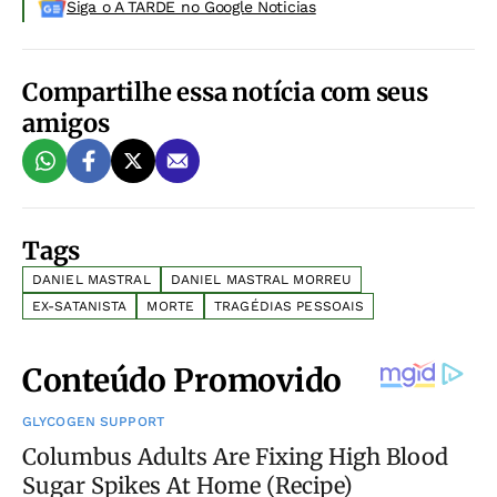
Siga o A TARDE no Google Noticias
Compartilhe essa notícia com seus
amigos
Tags
DANIEL MASTRAL
DANIEL MASTRAL MORREU
EX-SATANISTA
MORTE
TRAGÉDIAS PESSOAIS