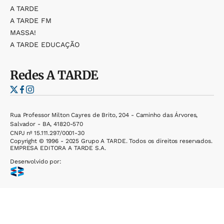
A TARDE
A TARDE FM
MASSA!
A TARDE EDUCAÇÃO
Redes
A TARDE
Rua Professor Milton Cayres de Brito, 204 - Caminho das Árvores,
Salvador - BA, 41820-570
CNPJ nº 15.111.297/0001-30
Copyright © 1996 - 2025 Grupo A TARDE. Todos os direitos reservados.
EMPRESA EDITORA A TARDE S.A.
Desenvolvido por: