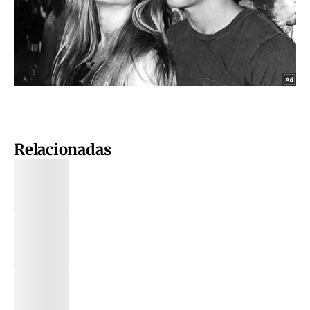
Relacionadas