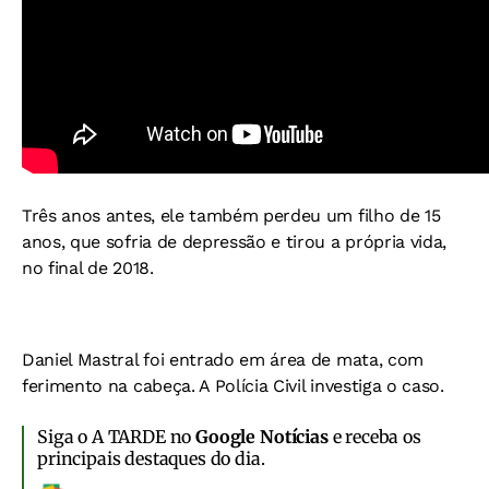
Três anos antes, ele também perdeu um filho de 15
anos, que sofria de depressão e tirou a própria vida,
no final de 2018.
Daniel Mastral foi entrado em área de mata, com
ferimento na cabeça. A Polícia Civil investiga o caso.
Siga o A TARDE no
Google Notícias
e receba os
principais destaques do dia.