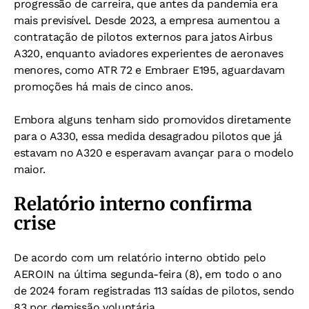
progressão de carreira, que antes da pandemia era
mais previsível. Desde 2023, a empresa aumentou a
contratação de pilotos externos para jatos Airbus
A320, enquanto aviadores experientes de aeronaves
menores, como ATR 72 e Embraer E195, aguardavam
promoções há mais de cinco anos.
Embora alguns tenham sido promovidos diretamente
para o A330, essa medida desagradou pilotos que já
estavam no A320 e esperavam avançar para o modelo
maior.
Relatório interno confirma
crise
De acordo com um relatório interno obtido pelo
AEROIN na última segunda-feira (8), em todo o ano
de 2024 foram registradas 113 saídas de pilotos, sendo
83 por demissão voluntária.