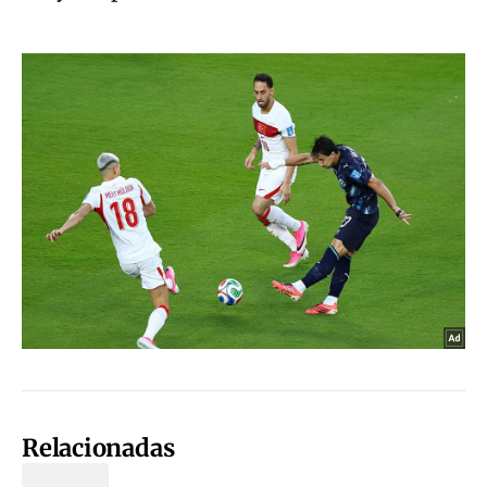
Relacionadas