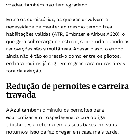
voadas, também não tem agradado.
Entre os comissários, as queixas envolvem a
necessidade de manter ao mesmo tempo três
habilitações válidas (ATR, Embraer e Airbus A320), o
que gera sobrecarga de estudo, sobretudo quando as
renovações são simultâneas. Apesar disso, o êxodo
ainda não é tão expressivo como entre os pilotos,
embora muitos já cogitem migrar para outras áreas
fora da aviação.
Redução de pernoites e carreira
travada
A Azul também diminuiu os pernoites para
economizar em hospedagens, o que obriga
tripulantes a retornarem às suas bases em voos
noturnos. Isso os faz chegar em casa mais tarde,