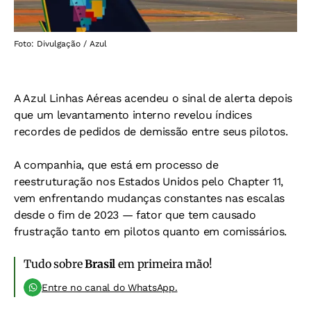
Foto: Divulgação / Azul
A Azul Linhas Aéreas acendeu o sinal de alerta depois
que um levantamento interno revelou índices
recordes de pedidos de demissão entre seus pilotos.
A companhia, que está em processo de
reestruturação nos Estados Unidos pelo Chapter 11,
vem enfrentando mudanças constantes nas escalas
desde o fim de 2023 — fator que tem causado
frustração tanto em pilotos quanto em comissários.
Tudo sobre
Brasil
em primeira mão!
Entre no canal do WhatsApp.