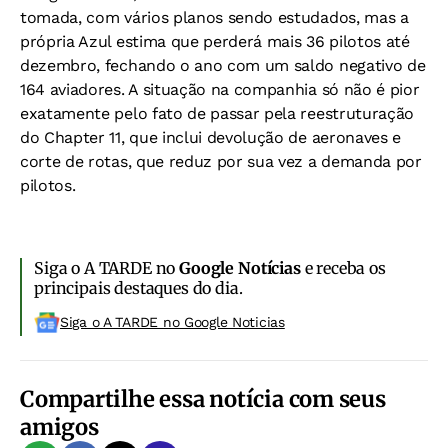
tomada, com vários planos sendo estudados, mas a
própria Azul estima que perderá mais 36 pilotos até
dezembro, fechando o ano com um saldo negativo de
164 aviadores. A situação na companhia só não é pior
exatamente pelo fato de passar pela reestruturação
do Chapter 11, que inclui devolução de aeronaves e
corte de rotas, que reduz por sua vez a demanda por
pilotos.
Siga o A TARDE no
Google Notícias
e receba os
principais destaques do dia.
Siga o A TARDE no Google Noticias
Compartilhe essa notícia com seus
amigos