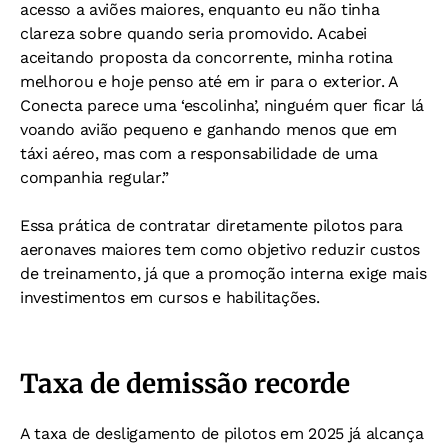
acesso a aviões maiores, enquanto eu não tinha
clareza sobre quando seria promovido. Acabei
aceitando proposta da concorrente, minha rotina
melhorou e hoje penso até em ir para o exterior. A
Conecta parece uma ‘escolinha’, ninguém quer ficar lá
voando avião pequeno e ganhando menos que em
táxi aéreo, mas com a responsabilidade de uma
companhia regular.”
Essa prática de contratar diretamente pilotos para
aeronaves maiores tem como objetivo reduzir custos
de treinamento, já que a promoção interna exige mais
investimentos em cursos e habilitações.
Taxa de demissão recorde
A taxa de desligamento de pilotos em 2025 já alcança