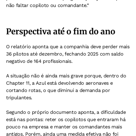
não faltar copiloto ou comandante.”
Perspectiva até o fim do ano
O relatório aponta que a companhia deve perder mais
36 pilotos até dezembro, fechando 2025 com saldo
negativo de 164 profissionais.
A situação não é ainda mais grave porque, dentro do
Chapter 11, a Azul está devolvendo aeronaves e
cortando rotas, o que diminui a demanda por
tripulantes.
Segundo o próprio documento aponta, a dificuldade
está nas pontas: reter os copilotos que entraram há
pouco na empresa e manter os comandantes mais
antigos. Porém, ainda uma medida efetiva não foi