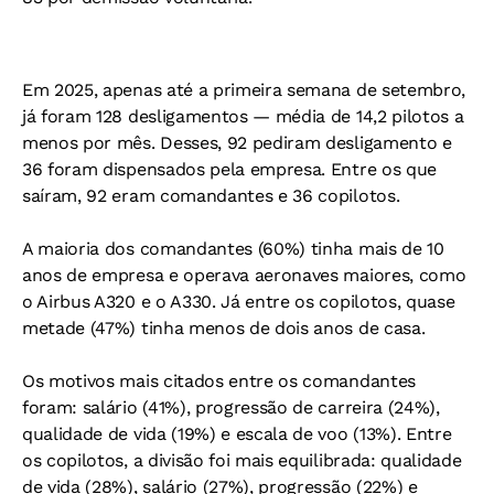
Em 2025, apenas até a primeira semana de setembro,
já foram 128 desligamentos — média de 14,2 pilotos a
menos por mês. Desses, 92 pediram desligamento e
36 foram dispensados pela empresa. Entre os que
saíram, 92 eram comandantes e 36 copilotos.
A maioria dos comandantes (60%) tinha mais de 10
anos de empresa e operava aeronaves maiores, como
o Airbus A320 e o A330. Já entre os copilotos, quase
metade (47%) tinha menos de dois anos de casa.
Os motivos mais citados entre os comandantes
foram: salário (41%), progressão de carreira (24%),
qualidade de vida (19%) e escala de voo (13%). Entre
os copilotos, a divisão foi mais equilibrada: qualidade
de vida (28%), salário (27%), progressão (22%) e