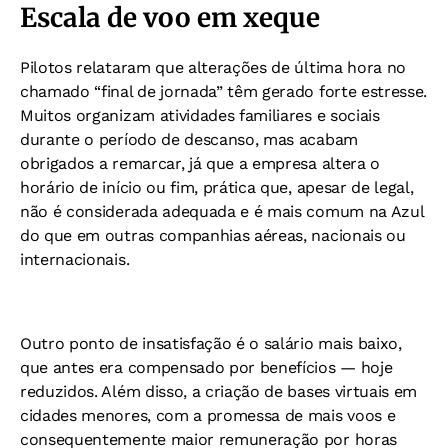
Escala de voo em xeque
Pilotos relataram que alterações de última hora no
chamado “final de jornada” têm gerado forte estresse.
Muitos organizam atividades familiares e sociais
durante o período de descanso, mas acabam
obrigados a remarcar, já que a empresa altera o
horário de início ou fim, prática que, apesar de legal,
não é considerada adequada e é mais comum na Azul
do que em outras companhias aéreas, nacionais ou
internacionais.
Outro ponto de insatisfação é o salário mais baixo,
que antes era compensado por benefícios — hoje
reduzidos. Além disso, a criação de bases virtuais em
cidades menores, com a promessa de mais voos e
consequentemente maior remuneração por horas