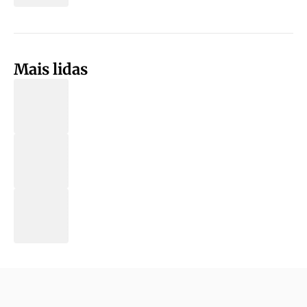
Mais lidas