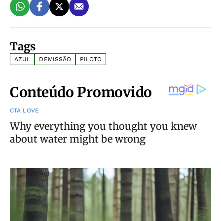
Tags
AZUL
DEMISSÃO
PILOTO