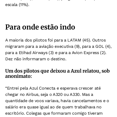
escala (11%).
Para onde estão indo
A maioria dos pilotos foi para a LATAM (45). Outros
migraram para a aviação executiva (9), para a GOL (4),
para a Etihad Airways (3) e para a Avion Express (2).
Dez não informaram o destino.
Um dos pilotos que deixou a Azul relatou, sob
anonimato:
“Entrei pela Azul Conecta e esperava crescer até
chegar no Airbus, seja o A320 ou A330. Mas a
quantidade de voos variava, havia cancelamentos e o
salário era quase igual ao de quem trabalhava no
escritório. Colegas que formaram comigo tiveram