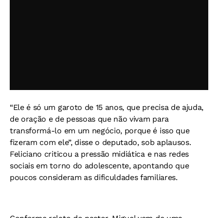
“Ele é só um garoto de 15 anos, que precisa de ajuda,
de oração e de pessoas que não vivam para
transformá-lo em um negócio, porque é isso que
fizeram com ele”, disse o deputado, sob aplausos.
Feliciano criticou a pressão midiática e nas redes
sociais em torno do adolescente, apontando que
poucos consideram as dificuldades familiares.