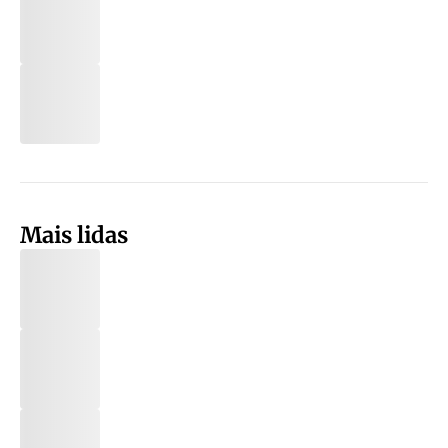
Mais lidas