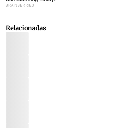
Relacionadas