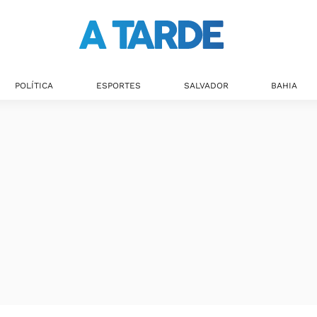
POLÍTICA
ESPORTES
SALVADOR
BAHIA