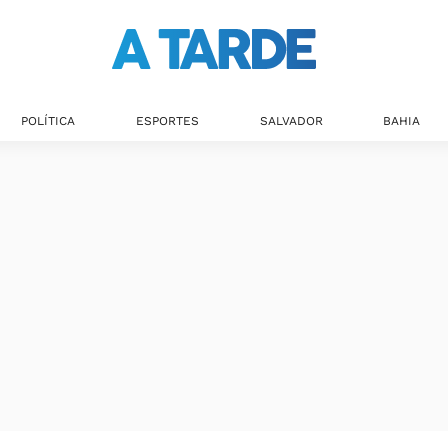
POLÍTICA
ESPORTES
SALVADOR
BAHIA