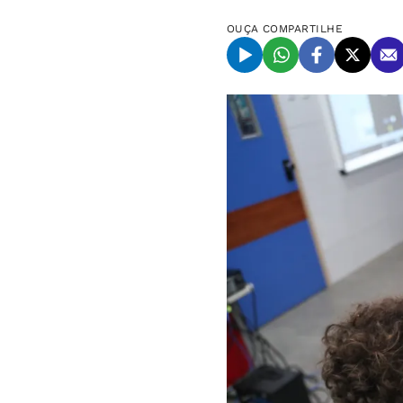
OUÇA
COMPARTILHE