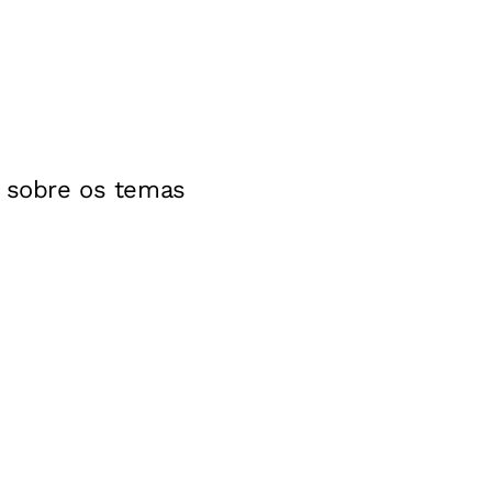
s sobre os temas