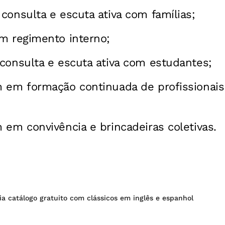
consulta e escuta ativa com famílias;
m regimento interno;
consulta e escuta ativa com estudantes;
m em formação continuada de profissionai
 em convivência e brincadeiras coletivas.
a catálogo gratuito com clássicos em inglês e espanhol