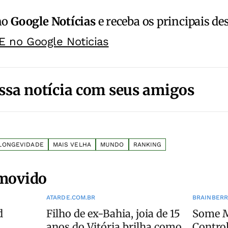
no
Google Notícias
e receba os principais de
E no Google Noticias
ssa notícia com seus amigos
LONGEVIDADE
MAIS VELHA
MUNDO
RANKING