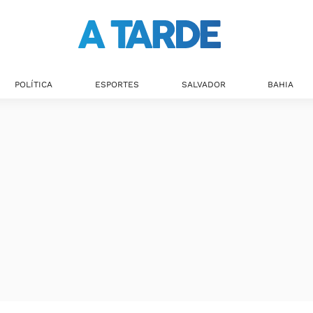
POLÍTICA
ESPORTES
SALVADOR
BAHIA