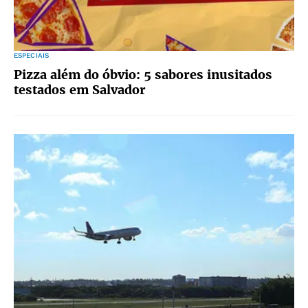
ESPECIAIS
Pizza além do óbvio: 5 sabores inusitados
testados em Salvador