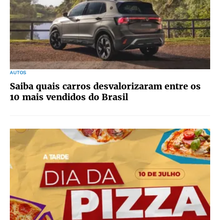
AUTOS
Saiba quais carros desvalorizaram entre os
10 mais vendidos do Brasil