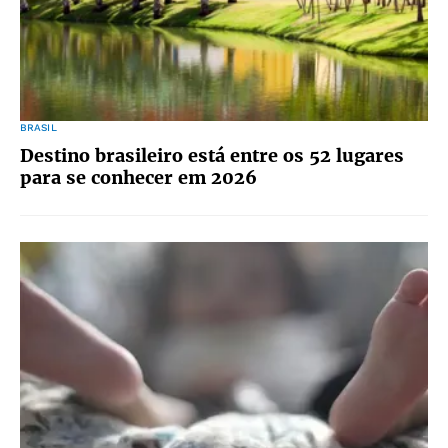
BRASIL
Destino brasileiro está entre os 52 lugares
para se conhecer em 2026