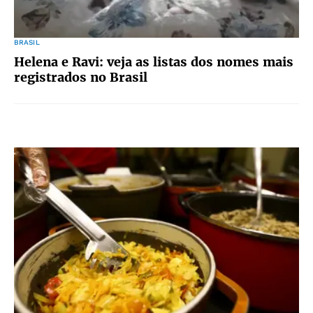
BRASIL
Helena e Ravi: veja as listas dos nomes mais
registrados no Brasil