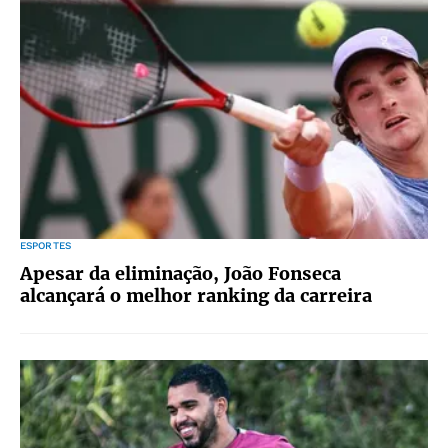
ESPORTES
Apesar da eliminação, João Fonseca
alcançará o melhor ranking da carreira