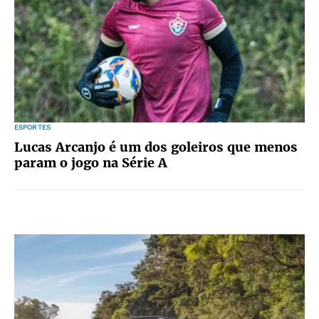
ESPORTES
Lucas Arcanjo é um dos goleiros que menos
param o jogo na Série A