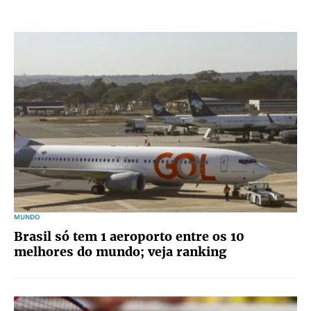
MUNDO
Brasil só tem 1 aeroporto entre os 10
melhores do mundo; veja ranking