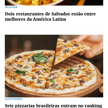
SALVADOR
Dois restaurantes de Salvador estão entre
melhores da América Latina
GASTRONOMIA
Seis pizzarias brasileiras entram no ranking