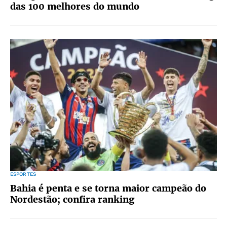
das 100 melhores do mundo
ESPORTES
Bahia é penta e se torna maior campeão do
Nordestão; confira ranking