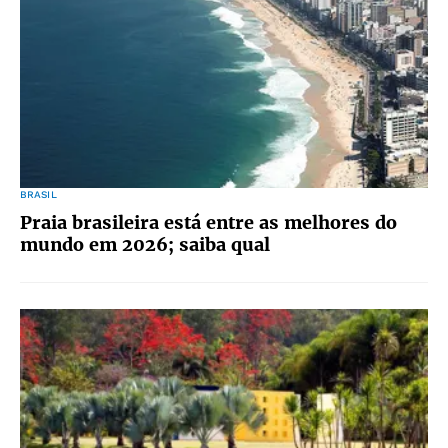
BRASIL
Praia brasileira está entre as melhores do
mundo em 2026; saiba qual