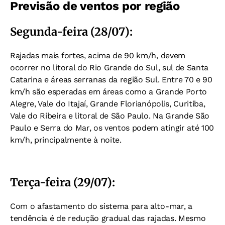
Previsão de ventos por região
Segunda-feira (28/07):
Rajadas mais fortes, acima de 90 km/h, devem
ocorrer no litoral do Rio Grande do Sul, sul de Santa
Catarina e áreas serranas da região Sul. Entre 70 e 90
km/h são esperadas em áreas como a Grande Porto
Alegre, Vale do Itajaí, Grande Florianópolis, Curitiba,
Vale do Ribeira e litoral de São Paulo. Na Grande São
Paulo e Serra do Mar, os ventos podem atingir até 100
km/h, principalmente à noite.
Terça-feira (29/07):
Com o afastamento do sistema para alto-mar, a
tendência é de redução gradual das rajadas. Mesmo