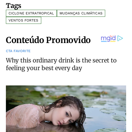
Tags
CICLONE EXTRATROPICAL
MUDANÇAS CLIMÁTICAS
VENTOS FORTES