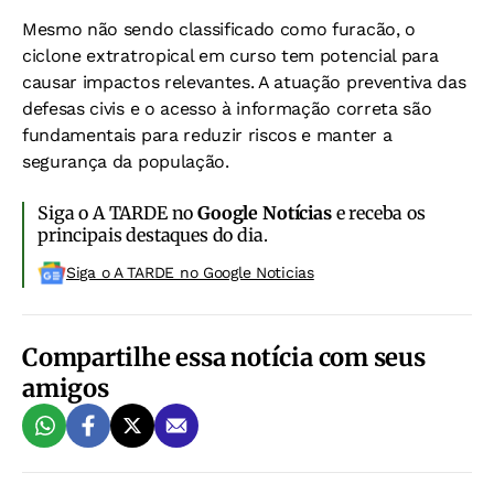
Mesmo não sendo classificado como furacão, o
ciclone extratropical em curso tem potencial para
causar impactos relevantes. A atuação preventiva das
defesas civis e o acesso à informação correta são
fundamentais para reduzir riscos e manter a
segurança da população.
Siga o A TARDE no
Google Notícias
e receba os
principais destaques do dia.
Siga o A TARDE no Google Noticias
Compartilhe essa notícia com seus
amigos