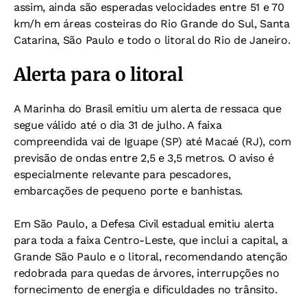
assim, ainda são esperadas velocidades entre 51 e 70
km/h em áreas costeiras do Rio Grande do Sul, Santa
Catarina, São Paulo e todo o litoral do Rio de Janeiro.
Alerta para o litoral
A Marinha do Brasil emitiu um alerta de ressaca que
segue válido até o dia 31 de julho. A faixa
compreendida vai de Iguape (SP) até Macaé (RJ), com
previsão de ondas entre 2,5 e 3,5 metros. O aviso é
especialmente relevante para pescadores,
embarcações de pequeno porte e banhistas.
Em São Paulo, a Defesa Civil estadual emitiu alerta
para toda a faixa Centro-Leste, que inclui a capital, a
Grande São Paulo e o litoral, recomendando atenção
redobrada para quedas de árvores, interrupções no
fornecimento de energia e dificuldades no trânsito.