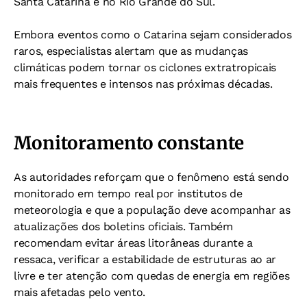
Santa Catarina e no Rio Grande do Sul.
Embora eventos como o Catarina sejam considerados
raros, especialistas alertam que as mudanças
climáticas podem tornar os ciclones extratropicais
mais frequentes e intensos nas próximas décadas.
Monitoramento constante
As autoridades reforçam que o fenômeno está sendo
monitorado em tempo real por institutos de
meteorologia e que a população deve acompanhar as
atualizações dos boletins oficiais. Também
recomendam evitar áreas litorâneas durante a
ressaca, verificar a estabilidade de estruturas ao ar
livre e ter atenção com quedas de energia em regiões
mais afetadas pelo vento.