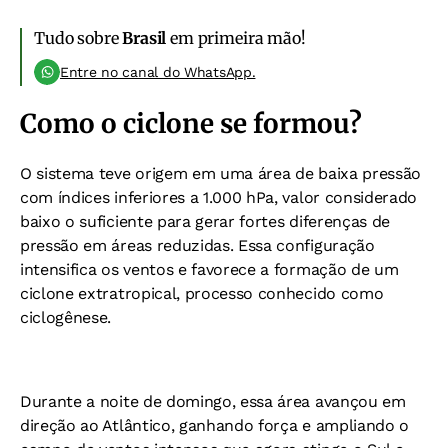
Tudo sobre
Brasil
em primeira mão!
Entre no canal do WhatsApp.
Como o ciclone se formou?
O sistema teve origem em uma área de baixa pressão
com índices inferiores a 1.000 hPa, valor considerado
baixo o suficiente para gerar fortes diferenças de
pressão em áreas reduzidas. Essa configuração
intensifica os ventos e favorece a formação de um
ciclone extratropical, processo conhecido como
ciclogênese.
Durante a noite de domingo, essa área avançou em
direção ao Atlântico, ganhando força e ampliando o