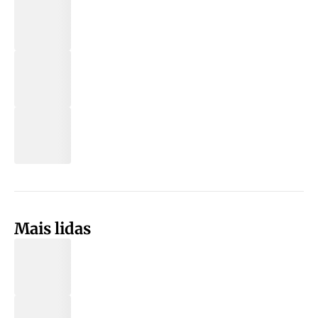
Mais lidas