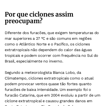
Por que ciclones assim
preocupam?
Diferente dos furacões, que exigem temperaturas do
mar superiores a 27 °C e são comuns em regiões
como o Atlântico Norte e o Pacífico, os ciclones
extratropicais não dependem do calor das águas
tropicais e podem ocorrer com frequência no Sul do
Brasil, especialmente no inverno.
Segundo a meteorologista Bianca Lobo, da
Climatempo, ciclones extratropicais como o atual
podem provocar ventos quase tão fortes quanto
furacões de baixa intensidade. Um exemplo foi o
furacão Catarina, que em 2004 evoluiu a partir de um
ciclone extratropical e causou grandes danos em