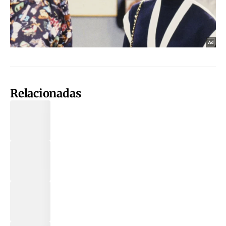
Relacionadas