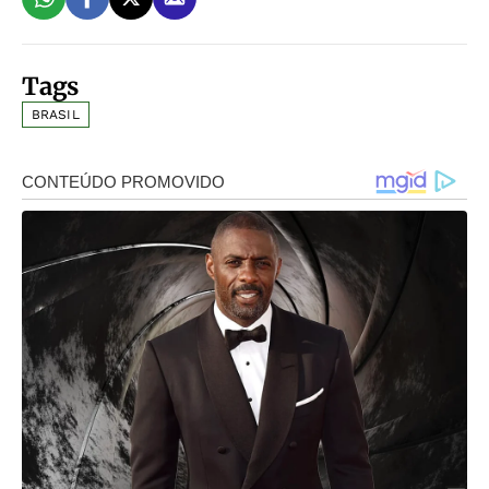
Tags
BRASIL