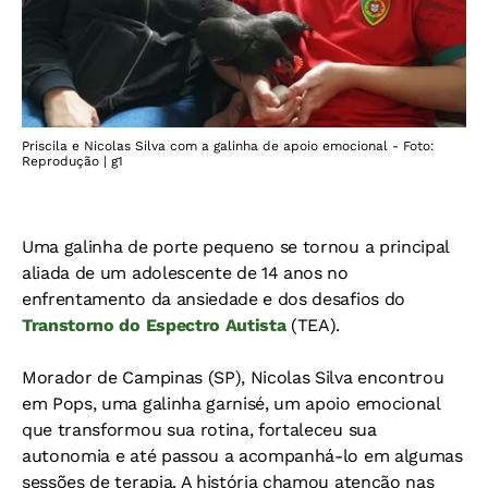
Priscila e Nicolas Silva com a galinha de apoio emocional - Foto:
Reprodução | g1
Uma galinha de porte pequeno se tornou a principal
aliada de um adolescente de 14 anos no
enfrentamento da ansiedade e dos desafios do
Transtorno do Espectro Autista
(TEA).
Morador de Campinas (SP), Nicolas Silva encontrou
em Pops, uma galinha garnisé, um apoio emocional
que transformou sua rotina, fortaleceu sua
autonomia e até passou a acompanhá-lo em algumas
sessões de terapia. A história chamou atenção nas