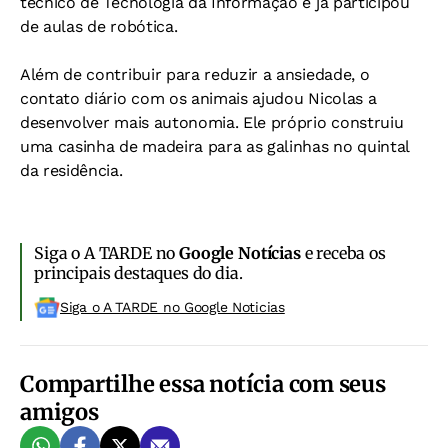
técnico de Tecnologia da Informação e já participou
de aulas de robótica.
Além de contribuir para reduzir a ansiedade, o
contato diário com os animais ajudou Nicolas a
desenvolver mais autonomia. Ele próprio construiu
uma casinha de madeira para as galinhas no quintal
da residência.
Siga o A TARDE no
Google Notícias
e receba os
principais destaques do dia.
Siga o A TARDE no Google Noticias
Compartilhe essa notícia com seus
amigos