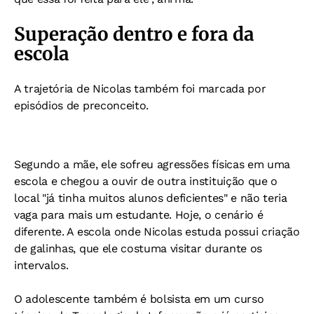
Superação dentro e fora da
escola
A trajetória de Nicolas também foi marcada por
episódios de preconceito.
Segundo a mãe, ele sofreu agressões físicas em uma
escola e chegou a ouvir de outra instituição que o
local "já tinha muitos alunos deficientes" e não teria
vaga para mais um estudante.
Hoje, o cenário é
diferente. A escola onde Nicolas estuda possui criação
de galinhas, que ele costuma visitar durante os
intervalos.
O adolescente também é bolsista em um curso