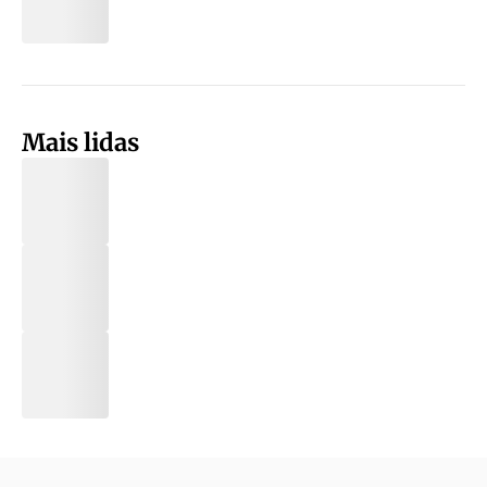
Mais lidas