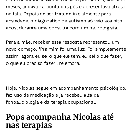
meses, andava na ponta dos pés e apresentava atraso
na fala.
Depois de ser tratado inicialmente para
ansiedade, o diagnóstico de autismo só veio aos oito
anos, durante uma consulta com um neurologista.
Para a mãe, receber essa resposta representou um
novo começo.
"Pra mim foi uma luz. Foi simplesmente
assim: agora eu sei o que ele tem, eu sei o que fazer,
o que eu preciso fazer", relembra.
Hoje, Nicolas segue em acompanhamento psicológico,
faz uso de medicação e já recebeu alta da
fonoaudiologia e da terapia ocupacional.
Pops acompanha Nicolas até
nas terapias