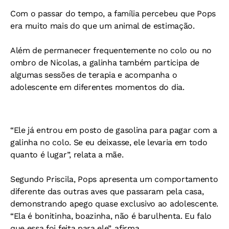
Com o passar do tempo, a família percebeu que Pops
era muito mais do que um animal de estimação.
Além de permanecer frequentemente no colo ou no
ombro de Nicolas, a galinha também participa de
algumas sessões de terapia e acompanha o
adolescente em diferentes momentos do dia.
“Ele já entrou em posto de gasolina para pagar com a
galinha no colo. Se eu deixasse, ele levaria em todo
quanto é lugar”, relata a mãe.
Segundo Priscila, Pops apresenta um comportamento
diferente das outras aves que passaram pela casa,
demonstrando apego quase exclusivo ao adolescente.
“Ela é bonitinha, boazinha, não é barulhenta. Eu falo
que essa foi feita para ele”, afirma.