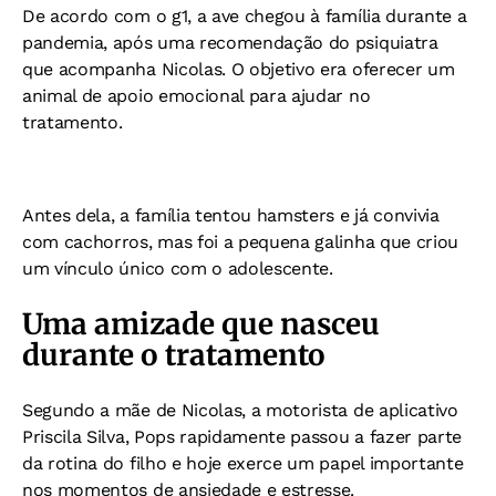
De acordo com o g1, a
ave chegou à família durante a
pandemia, após uma recomendação do psiquiatra
que acompanha Nicolas. O objetivo era oferecer um
animal de apoio emocional para ajudar no
tratamento.
Antes dela, a família tentou hamsters e já convivia
com cachorros, mas foi a pequena galinha que criou
um vínculo único com o adolescente.
Uma amizade que nasceu
durante o tratamento
Segundo a mãe de Nicolas, a motorista de aplicativo
Priscila Silva, Pops rapidamente passou a fazer parte
da rotina do filho e hoje exerce um papel importante
nos momentos de ansiedade e estresse.