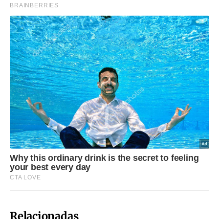
Relacionadas