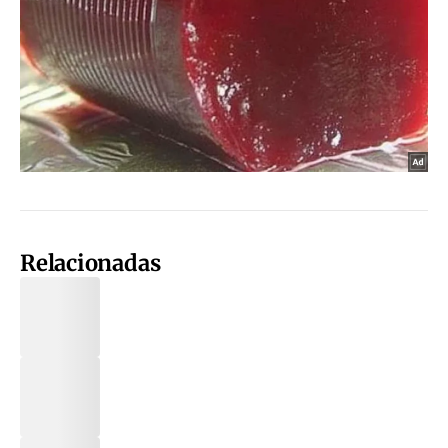
Relacionadas