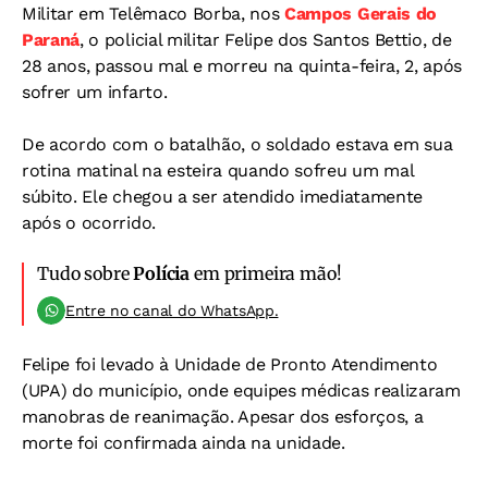
Militar em Telêmaco Borba, nos
Campos Gerais do
Paraná
, o policial militar Felipe dos Santos Bettio, de
28 anos, passou mal e morreu na quinta-feira, 2, após
sofrer um infarto.
De acordo com o batalhão, o soldado estava em sua
rotina matinal na esteira quando sofreu um mal
súbito. Ele chegou a ser atendido imediatamente
após o ocorrido.
Tudo sobre
Polícia
em primeira mão!
Entre no canal do WhatsApp.
Felipe foi levado à Unidade de Pronto Atendimento
(UPA) do município, onde equipes médicas realizaram
manobras de reanimação. Apesar dos esforços, a
morte foi confirmada ainda na unidade.