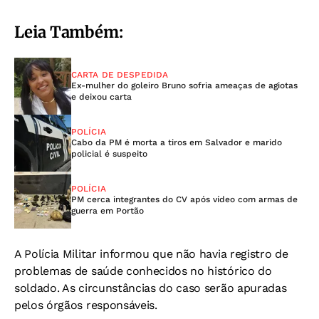
Leia Também:
CARTA DE DESPEDIDA
Ex-mulher do goleiro Bruno sofria ameaças de agiotas
e deixou carta
POLÍCIA
Cabo da PM é morta a tiros em Salvador e marido
policial é suspeito
POLÍCIA
PM cerca integrantes do CV após vídeo com armas de
guerra em Portão
A Polícia Militar informou que não havia registro de
problemas de saúde conhecidos no histórico do
soldado. As circunstâncias do caso serão apuradas
pelos órgãos responsáveis.