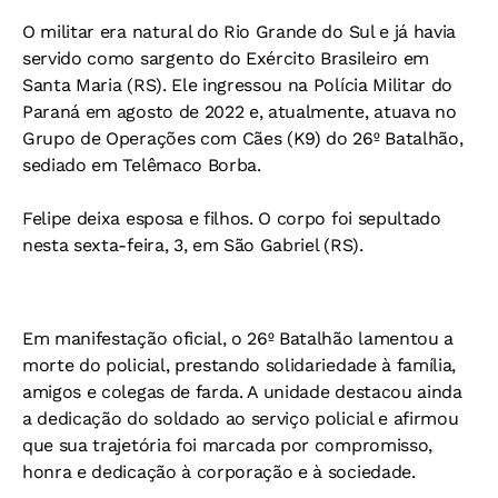
O militar era natural do Rio Grande do Sul e já havia
servido como sargento do Exército Brasileiro em
Santa Maria (RS). Ele ingressou na Polícia Militar do
Paraná em agosto de 2022 e, atualmente, atuava no
Grupo de Operações com Cães (K9) do 26º Batalhão,
sediado em Telêmaco Borba.
Felipe deixa esposa e filhos. O corpo foi sepultado
nesta sexta-feira, 3, em São Gabriel (RS).
Em manifestação oficial, o 26º Batalhão lamentou a
morte do policial, prestando solidariedade à família,
amigos e colegas de farda. A unidade destacou ainda
a dedicação do soldado ao serviço policial e afirmou
que sua trajetória foi marcada por compromisso,
honra e dedicação à corporação e à sociedade.