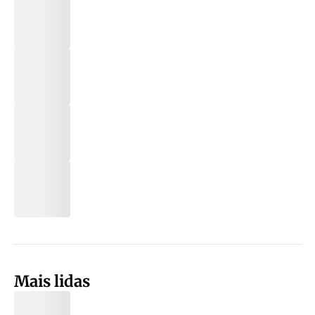
Mais lidas