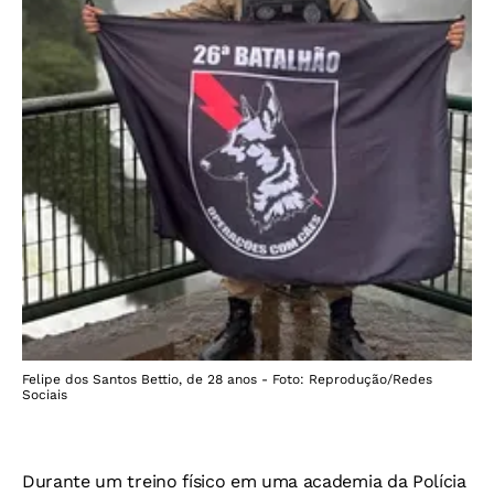
Felipe dos Santos Bettio, de 28 anos - Foto: Reprodução/Redes
Sociais
Durante um treino físico em uma academia da Polícia