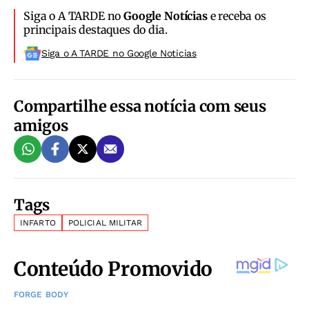
Siga o A TARDE no
Google Notícias
e receba os
principais destaques do dia.
Siga o A TARDE no Google Noticias
Compartilhe essa notícia com seus
amigos
Tags
INFARTO
POLICIAL MILITAR