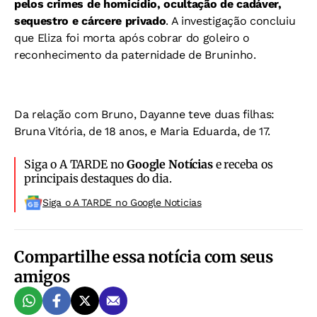
pelos crimes de homicídio, ocultação de cadáver,
sequestro e cárcere privado
. A investigação concluiu
que Eliza foi morta após cobrar do goleiro o
reconhecimento da paternidade de Bruninho.
Da relação com Bruno, Dayanne teve duas filhas:
Bruna Vitória, de 18 anos, e Maria Eduarda, de 17.
Siga o A TARDE no
Google Notícias
e receba os
principais destaques do dia.
Siga o A TARDE no Google Noticias
Compartilhe essa notícia com seus
amigos