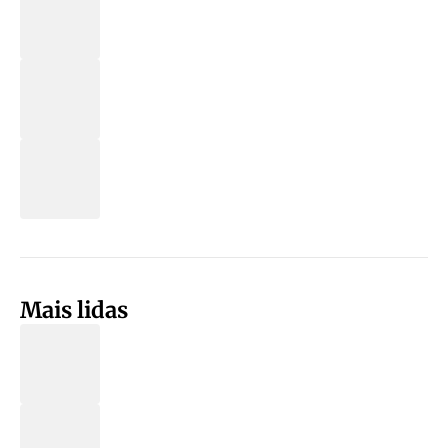
Mais lidas