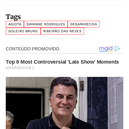
Tags
AGIOTA
DAYANNE RODRIGUES
DESAPARECIDA
GOLEIRO BRUNO
RIBEIRÃO DAS NEVES