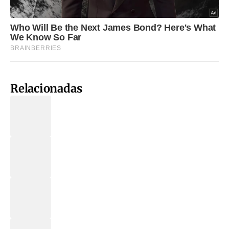
Relacionadas