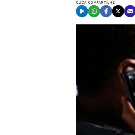
OUÇA
COMPARTILHE