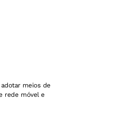
 adotar meios de
de rede móvel e