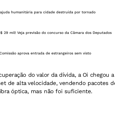
 ajuda humanitária para cidade destruída por tornado
R$ 29 mil! Veja previsão do concurso da Câmara dos Deputados
 Comissão aprova entrada de estrangeiros sem visto
uperação do valor da dívida, a Oi chegou a
net de alta velocidade, vendendo pacotes 
ibra óptica, mas não foi suficiente.