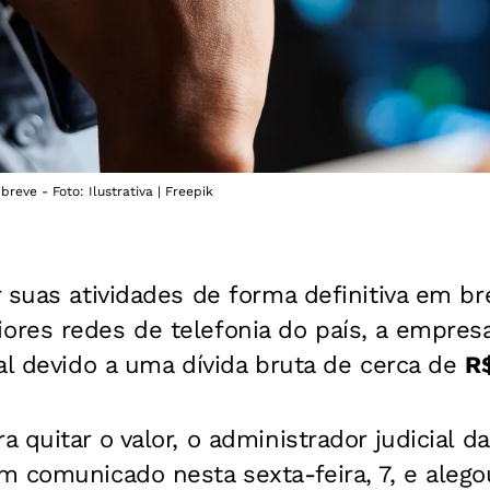
eve - Foto: Ilustrativa | Freepik
suas atividades de forma definitiva em br
res redes de telefonia do país, a empres
al devido a uma dívida bruta de cerca de
R$
 quitar o valor, o administrador judicial 
m comunicado nesta sexta-feira, 7, e alego