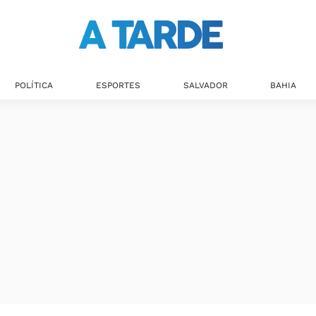
POLÍTICA
ESPORTES
SALVADOR
BAHIA