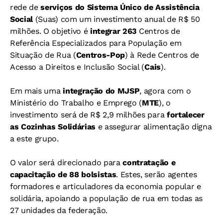
rede de
serviços do Sistema Único de Assistência
Social
(Suas) com um investimento anual de R$ 50
milhões. O objetivo é
integrar 263
Centros de
Referência Especializados para População em
Situação de Rua (
Centros-Pop
) à Rede Centros de
Acesso a Direitos e Inclusão Social (
Cais
).
Em mais uma
integração do MJSP
, agora com o
Ministério do Trabalho e Emprego (
MTE
), o
investimento será de R$ 2,9 milhões para
fortalecer
as Cozinhas Solidárias
e assegurar alimentação digna
a este grupo.
O valor será direcionado para
contratação e
capacitação de 88 bolsistas
. Estes, serão agentes
formadores e articuladores da economia popular e
solidária, apoiando a população de rua em todas as
27 unidades da federação.