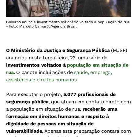
Governo anuncia investimento milionário voltado à população de rua
- Foto: Marcelo Camargo/Agência Brasil
O Ministério da Justiça e Segurança Pública
(MJSP)
anunciou nesta terça-feira, 23, uma série de
investimentos voltados à
população em situação de
rua
. O pacote inclui ações de
saúde, emprego,
assistência e direitos humanos
.
Para executar o projeto,
5.077 profissionais de
segurança pública
, que atuam em contato direto com
a população em situação de rua,
receberão uma
formação em direitos humanos e respeito à
dignidade de pessoas em situação de
vulnerabilidade
. Apenas esta preparação contará com