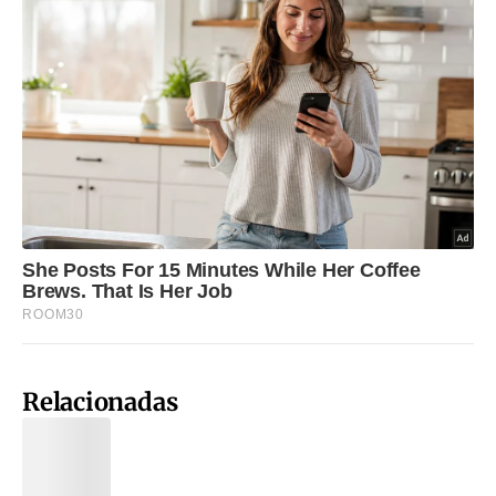
Relacionadas