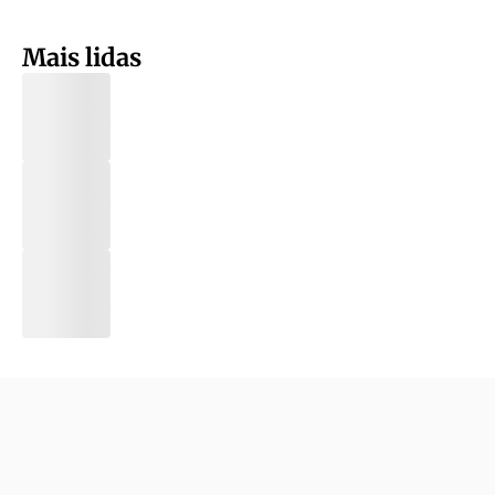
Mais lidas