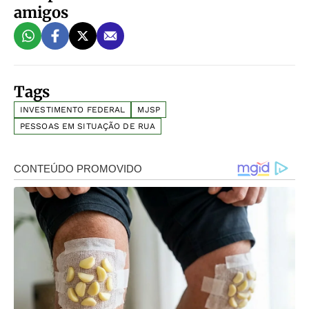
amigos
Tags
INVESTIMENTO FEDERAL
MJSP
PESSOAS EM SITUAÇÃO DE RUA