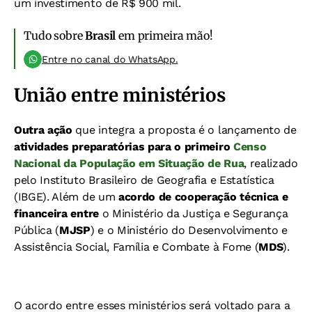
um investimento de R$ 900 mil.
Tudo sobre
Brasil
em primeira mão!
Entre no canal do WhatsApp.
União entre ministérios
Outra ação
que integra a proposta é o lançamento de
atividades preparatórias para o primeiro
Censo
Nacional da População em Situação de Rua
, realizado
pelo Instituto Brasileiro de Geografia e Estatística
(IBGE).​​ Além de um
acordo de cooperação técnica e
financeira entre
o Ministério da Justiça e Segurança
Pública (
MJSP
) e o Ministério do Desenvolvimento e
Assistência Social, Família e Combate à Fome (
MDS
).
O acordo entre esses ministérios será voltado para a