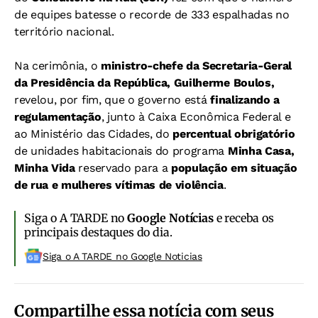
de equipes batesse o recorde de 333 espalhadas no
território nacional.
Na cerimônia, o
ministro-chefe da Secretaria-Geral
da Presidência da República, Guilherme Boulos,
revelou, por fim, que o governo está
finalizando a
regulamentação
, junto à Caixa Econômica Federal e
ao Ministério das Cidades, do
percentual obrigatório
de unidades habitacionais do programa
Minha Casa,
Minha Vida
reservado para a
população em situação
de rua e mulheres vítimas de violência
.
Siga o A TARDE no
Google Notícias
e receba os
principais destaques do dia.
Siga o A TARDE no Google Noticias
Compartilhe essa notícia com seus