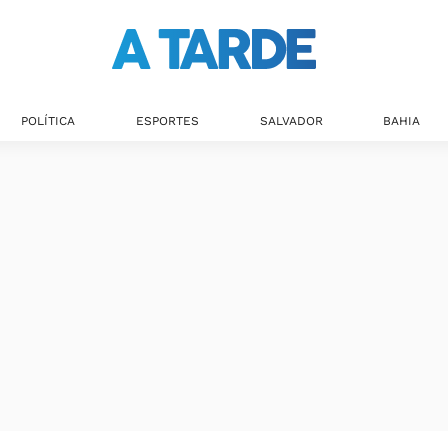
POLÍTICA
ESPORTES
SALVADOR
BAHIA