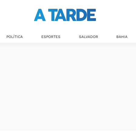
POLÍTICA
ESPORTES
SALVADOR
BAHIA