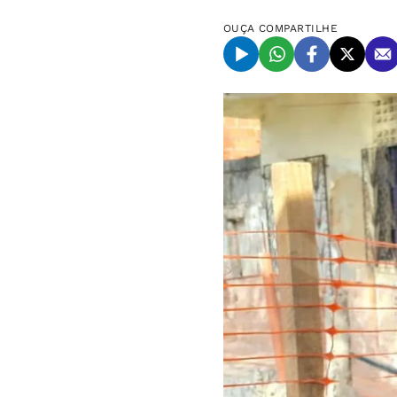
OUÇA
COMPARTILHE