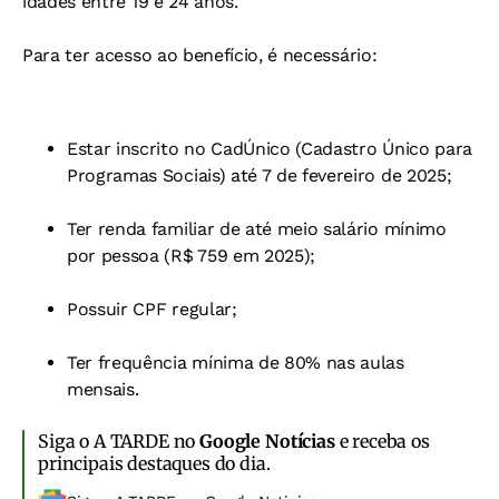
idades entre 19 e 24 anos.
Para ter acesso ao benefício, é necessário:
Estar inscrito no CadÚnico (Cadastro Único para
Programas Sociais) até 7 de fevereiro de 2025;
Ter renda familiar de até meio salário mínimo
por pessoa (R$ 759 em 2025);
Possuir CPF regular;
Ter frequência mínima de 80% nas aulas
mensais.
Siga o A TARDE no
Google Notícias
e receba os
principais destaques do dia.