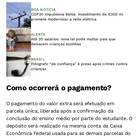
BOA NOTÍCIA
COP30 impulsiona Bahia: investimento de €300 mi
promete modernizar a rede elétrica
ALERTA
Até 20 salários: nova lei pode multar pais que
deixarem crianças sozinhas
BRASIL
Fotógrafo “de confiança” é preso após crimes contra
crianças
Como ocorrerá o pagamento?
O pagamento do valor extra será efetuado em
parcela única, liberada após a confirmação da
conclusão do ensino médio por parte do estudante. O
depósito será realizado na mesma conta da Caixa
Econômica Federal usada para as demais parcelas do