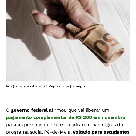
Programa social - Foto: Reprodução| Freepik
O
governo federal
afirmou que vai liberar um
pagamento complementar de R$ 200 em novembro
para as pessoas que se enquadrarem nas regras do
programa social Pé-de-Meia,
voltado para estudantes