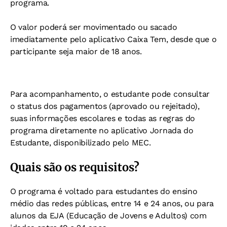
programa.
O valor poderá ser movimentado ou sacado
imediatamente pelo aplicativo Caixa Tem, desde que o
participante seja maior de 18 anos.
Para acompanhamento, o estudante pode consultar
o status dos pagamentos (aprovado ou rejeitado),
suas informações escolares e todas as regras do
programa diretamente no aplicativo Jornada do
Estudante, disponibilizado pelo MEC.
Quais são os requisitos?
O programa é voltado para estudantes do ensino
médio das redes públicas, entre 14 e 24 anos, ou para
alunos da EJA (Educação de Jovens e Adultos) com