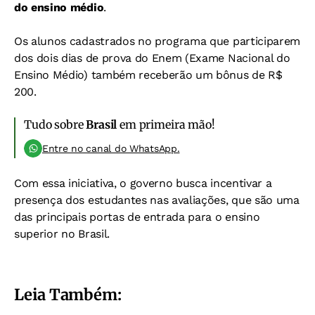
do ensino médio
.
Os alunos cadastrados no programa que participarem
dos dois dias de prova do Enem (Exame Nacional do
Ensino Médio) também receberão um bônus de R$
200.
Tudo sobre
Brasil
em primeira mão!
Entre no canal do WhatsApp.
Com essa iniciativa, o governo busca incentivar a
presença dos estudantes nas avaliações, que são uma
das principais portas de entrada para o ensino
superior no Brasil.
Leia Também: