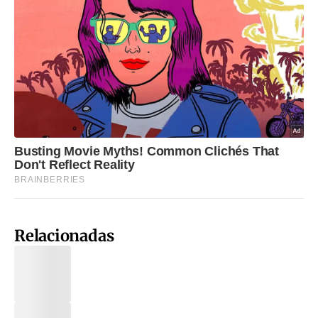
Relacionadas