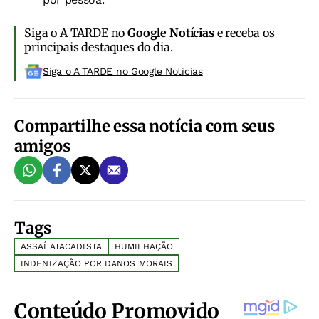
Siga o A TARDE no
Google Notícias
e receba os
principais destaques do dia.
Siga o A TARDE no Google Noticias
Compartilhe essa notícia com seus
amigos
Tags
ASSAÍ ATACADISTA
HUMILHAÇÃO
INDENIZAÇÃO POR DANOS MORAIS