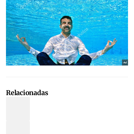
Relacionadas