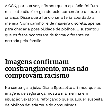
A GSK, por sua vez, afirmou que o episódio foi “um
mal-entendido” originado pelo comentário de outra
criança. Disse que a funcionária teria abordado a
menina “com carinho” e de maneira discreta, apenas
para checar a possibilidade de piolhos. E sustentou
que os fatos ocorreram de forma diferente da
narrada pela família.
Imagens confirmam
constrangimento, mas não
comprovam racismo
Na sentença, a juíza Diana Spessotto afirmou que as
imagens de segurança mostram a menina em
situação vexatória, reforçando que qualquer suspeita
de piolhos deveria ter sido comunicada