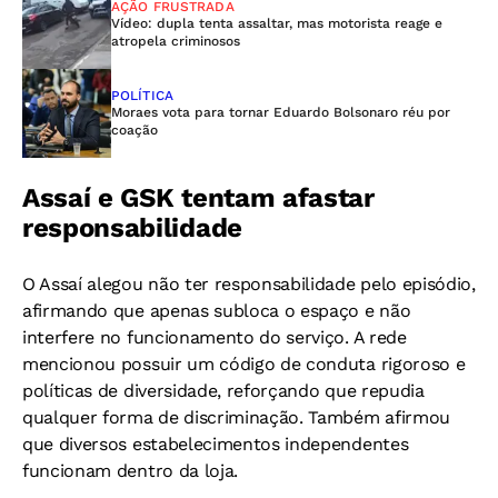
AÇÃO FRUSTRADA
Vídeo: dupla tenta assaltar, mas motorista reage e
atropela criminosos
POLÍTICA
Moraes vota para tornar Eduardo Bolsonaro réu por
coação
Assaí e GSK tentam afastar
responsabilidade
O Assaí alegou não ter responsabilidade pelo episódio,
afirmando que apenas subloca o espaço e não
interfere no funcionamento do serviço. A rede
mencionou possuir um código de conduta rigoroso e
políticas de diversidade, reforçando que repudia
qualquer forma de discriminação. Também afirmou
que diversos estabelecimentos independentes
funcionam dentro da loja.