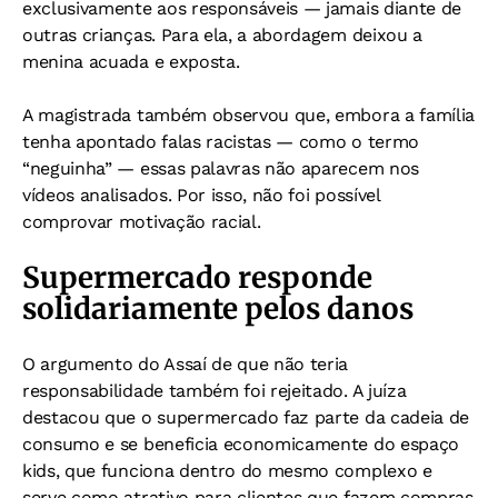
exclusivamente aos responsáveis — jamais diante de
outras crianças. Para ela, a abordagem deixou a
menina acuada e exposta.
A magistrada também observou que, embora a família
tenha apontado falas racistas — como o termo
“neguinha” — essas palavras não aparecem nos
vídeos analisados. Por isso, não foi possível
comprovar motivação racial.
Supermercado responde
solidariamente pelos danos
O argumento do Assaí de que não teria
responsabilidade também foi rejeitado. A juíza
destacou que o supermercado faz parte da cadeia de
consumo e se beneficia economicamente do espaço
kids, que funciona dentro do mesmo complexo e
serve como atrativo para clientes que fazem compras