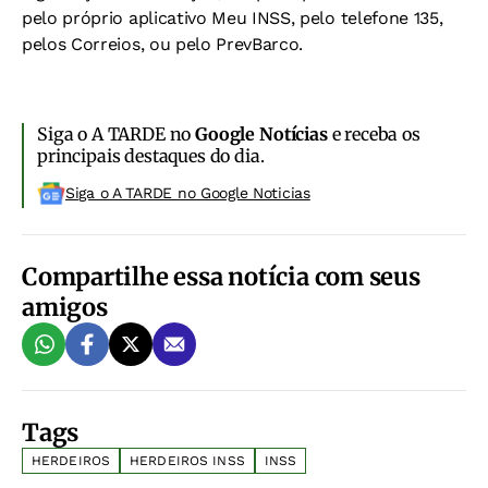
pelo próprio aplicativo Meu INSS, pelo telefone 135,
pelos Correios, ou pelo PrevBarco.
Siga o A TARDE no
Google Notícias
e receba os
principais destaques do dia.
Siga o A TARDE no Google Noticias
Compartilhe essa notícia com seus
amigos
Tags
HERDEIROS
HERDEIROS INSS
INSS