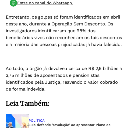
Entre no canal do WhatsApp.
Entretanto, os golpes só foram identificados em abril
deste ano, durante a Operação Sem Desconto. Os
investigadores identificaram que 98% dos
beneficiários vivos não reconheciam os tais descontos
e a maioria das pessoas prejudicadas já havia falecido.
Ao todo, o órgão já devolveu cerca de R$ 2,5 bilhões a
3,75 milhões de aposentados e pensionistas
identificados pela Justiça, reavendo o valor cobrado
de forma indevida.
Leia Também:
POLÍTICA
Lula defende 'revolução' ao apresentar Plano de