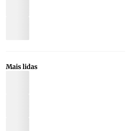
Mais lidas