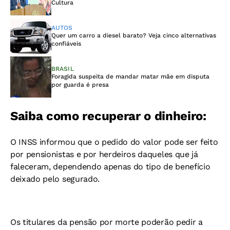
Cultura
AUTOS
Quer um carro a diesel barato? Veja cinco alternativas
confiáveis
BRASIL
Foragida suspeita de mandar matar mãe em disputa
por guarda é presa
Saiba como recuperar o dinheiro:
O INSS informou que o pedido do valor pode ser feito
por pensionistas e por herdeiros daqueles que já
faleceram, dependendo apenas do tipo de benefício
deixado pelo segurado.
Os titulares da pensão por morte poderão pedir a