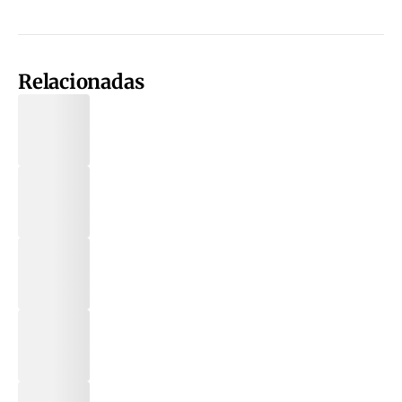
Relacionadas