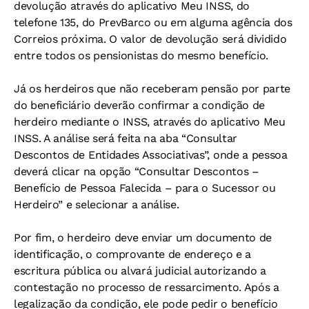
devolução através do aplicativo Meu INSS, do
telefone 135, do PrevBarco ou em alguma agência dos
Correios próxima. O valor de devolução será dividido
entre todos os pensionistas do mesmo benefício.
Já os herdeiros que não receberam pensão por parte
do beneficiário deverão confirmar a condição de
herdeiro mediante o INSS, através do aplicativo Meu
INSS. A análise será feita na aba “Consultar
Descontos de Entidades Associativas”, onde a pessoa
deverá clicar na opção “Consultar Descontos –
Benefício de Pessoa Falecida – para o Sucessor ou
Herdeiro” e selecionar a análise.
Por fim, o herdeiro deve enviar um documento de
identificação, o comprovante de endereço e a
escritura pública ou alvará judicial autorizando a
contestação no processo de ressarcimento. Após a
legalização da condição, ele pode pedir o benefício