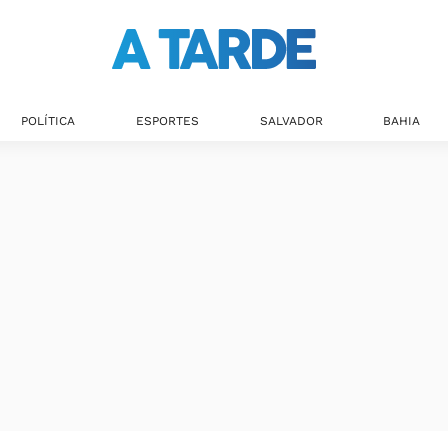
POLÍTICA
ESPORTES
SALVADOR
BAHIA