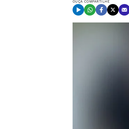
OUÇA
COMPARTILHE