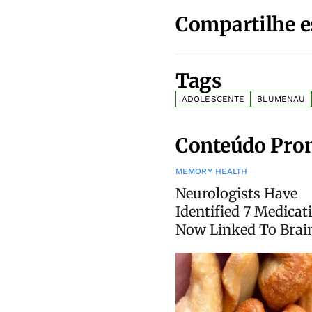
Compartilhe e
Tags
ADOLESCENTE
BLUMENAU