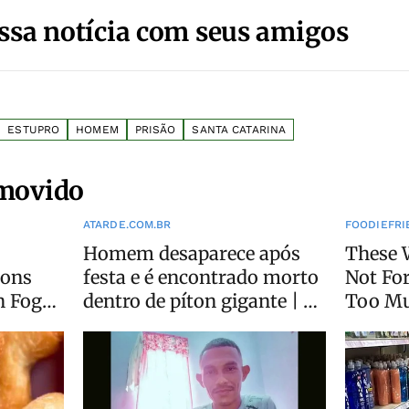
ssa notícia com seus amigos
ESTUPRO
HOMEM
PRISÃO
SANTA CATARINA