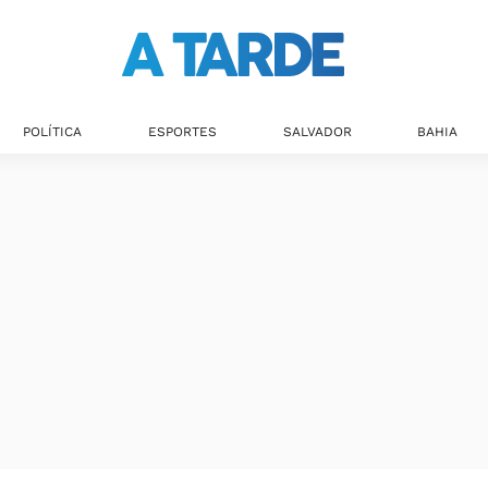
Últimas notícias
POLÍTICA
ESPORTES
SALVADOR
BAHIA