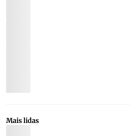
Mais lidas