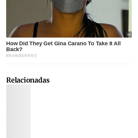
Relacionadas