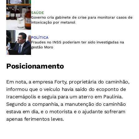
SAÚDE
Governo cria gabinete de crise para monitorar casos de
intoxicação por metanol
POLÍTICA
Fraudes no INSS poderiam ter sido investigadas na
gestão Moro
Posicionamento
Em nota, a empresa Forty, proprietária do caminhão,
informou que o veículo havia saído do ecoponto de
Iracemápolis e seguia para um aterro em Paulínia.
Segundo a companhia, a manutenção do caminhão
estava em dia, e o motorista e o ajudante sofreram
apenas ferimentos leves.