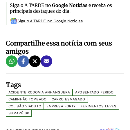
Siga o A TARDE no
Google Notícias
e receba os
principais destaques do dia.
Siga o A TARDE no Google Noticias
Compartilhe essa notícia com seus
amigos
Tags
ACIDENTE RODOVIA ANHANGUERA
APOSENTADO FERIDO
CAMINHÃO TOMBADO
CARRO ESMAGADO
COLISÃO VIADUTO
EMPRESA FORTY
FERIMENTOS LEVES
SUMARÉ SP