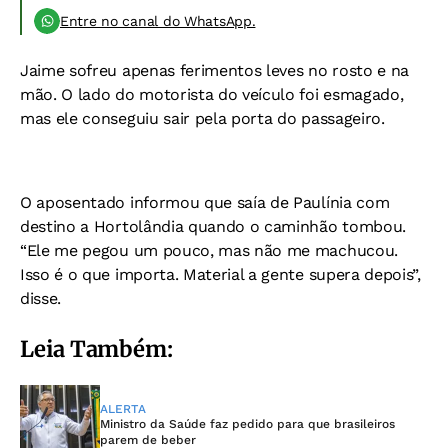
Entre no canal do WhatsApp.
Jaime sofreu apenas ferimentos leves no rosto e na
mão. O lado do motorista do veículo foi esmagado,
mas ele conseguiu sair pela porta do passageiro.
O aposentado informou que saía de Paulínia com
destino a Hortolândia quando o caminhão tombou.
“Ele me pegou um pouco, mas não me machucou.
Isso é o que importa. Material a gente supera depois”,
disse.
Leia Também:
ALERTA
Ministro da Saúde faz pedido para que brasileiros
parem de beber