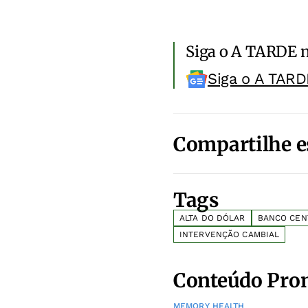
Siga o A TARDE 
Siga o A TARD
Compartilhe e
Tags
ALTA DO DÓLAR
BANCO CEN
INTERVENÇÃO CAMBIAL