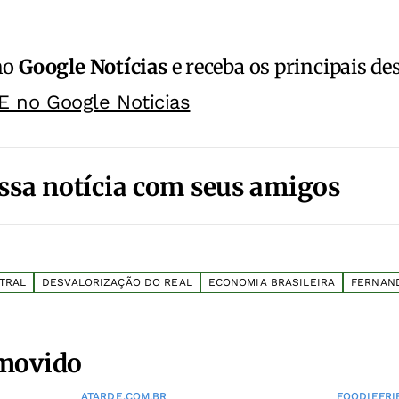
no
Google Notícias
e receba os principais de
E no Google Noticias
ssa notícia com seus amigos
TRAL
DESVALORIZAÇÃO DO REAL
ECONOMIA BRASILEIRA
FERNAN