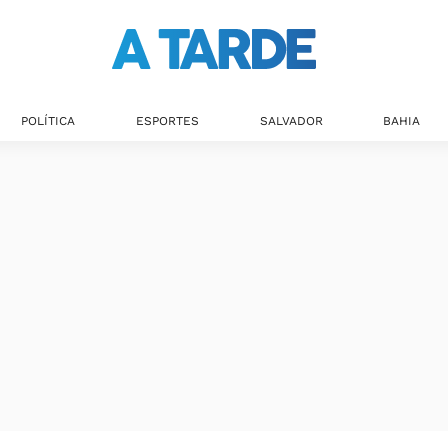
POLÍTICA
ESPORTES
SALVADOR
BAHIA