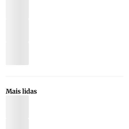
Mais lidas