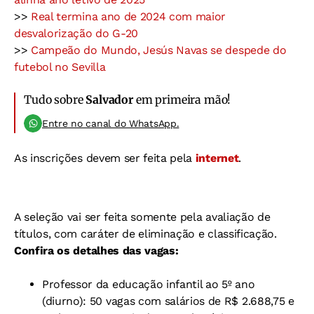
>>
Real termina ano de 2024 com maior
desvalorização do G-20
>>
Campeão do Mundo, Jesús Navas se despede do
futebol no Sevilla
Tudo sobre
Salvador
em primeira mão!
Entre no canal do WhatsApp.
As inscrições devem ser feita pela
internet
.
A seleção vai ser feita somente pela avaliação de
títulos, com caráter de eliminação e classificação.
Confira os detalhes das vagas:
Professor da educação infantil ao 5º ano
(diurno): 50 vagas com salários de R$ 2.688,75 e