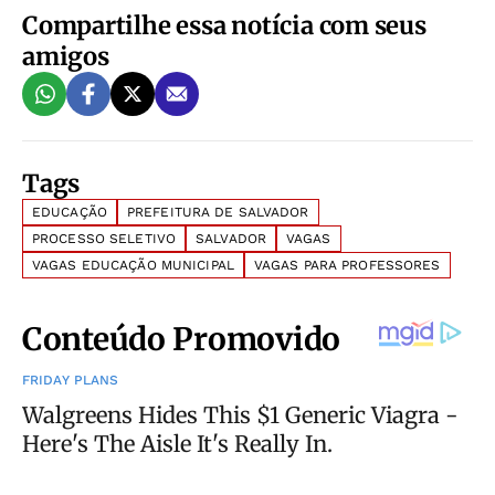
Compartilhe essa notícia com seus
amigos
Tags
EDUCAÇÃO
PREFEITURA DE SALVADOR
PROCESSO SELETIVO
SALVADOR
VAGAS
VAGAS EDUCAÇÃO MUNICIPAL
VAGAS PARA PROFESSORES