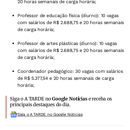
20 horas semanais de carga horária;
Professor de educação física (diurno): 10 vagas
com salários de R$ 2.688,75 e 20 horas semanais
de carga horária;
Professor de artes plásticas (diurno): 10 vagas
com salários de R$ 2.688,75 e 20 horas semanais
de carga horária;
Coordenador pedagógico: 30 vagas com salários
de R$ 5.377,54 e 20 horas semanais de carga
horária;
Siga o A TARDE no
Google Notícias
e receba os
principais destaques do dia.
Siga o A TARDE no Google Noticias