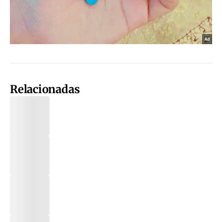
Relacionadas