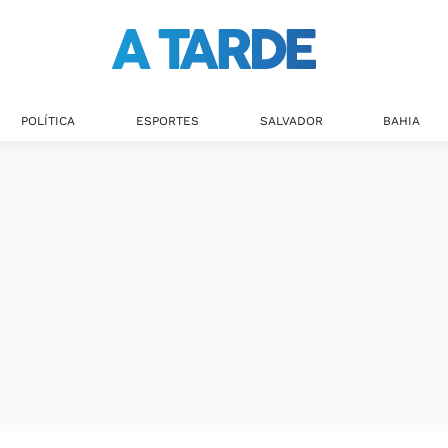
POLÍTICA
ESPORTES
SALVADOR
BAHIA