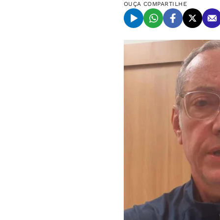
OUÇA
COMPARTILHE