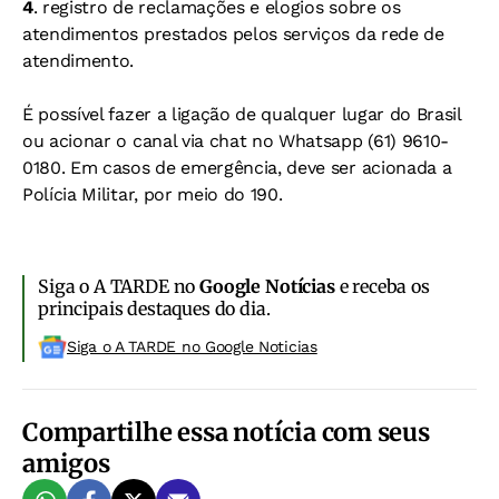
4
. registro de reclamações e elogios sobre os
atendimentos prestados pelos serviços da rede de
atendimento.
É possível fazer a ligação de qualquer lugar do Brasil
ou acionar o canal via chat no Whatsapp (61) 9610-
0180. Em casos de emergência, deve ser acionada a
Polícia Militar, por meio do 190.
Siga o A TARDE no
Google Notícias
e receba os
principais destaques do dia.
Siga o A TARDE no Google Noticias
Compartilhe essa notícia com seus
amigos