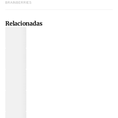
Relacionadas