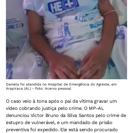
Daniela foi atendida no Hospital de Emergência do Agreste, em
Arapiraca (AL) - Foto: Acervo pessoal
O caso veio à tona após o pai da vítima gravar um
vídeo cobrando justiça pelo crime. O MP-AL
denunciou Victor Bruno da Silva Santos pelo crime de
estupro de vulnerável, e um mandado de prisão
preventiva foi expedido. Ele está sendo procurado