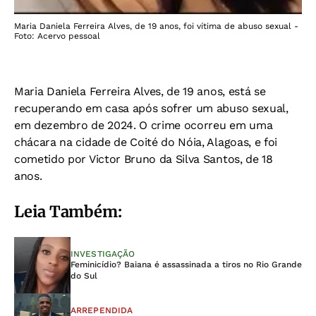
Maria Daniela Ferreira Alves, de 19 anos, foi vítima de abuso sexual -
Foto: Acervo pessoal
Maria Daniela Ferreira Alves, de 19 anos, está se
recuperando em casa após sofrer um abuso sexual,
em dezembro de 2024. O crime ocorreu em uma
chácara na cidade de Coité do Nóia, Alagoas, e foi
cometido por Victor Bruno da Silva Santos, de 18
anos.
Leia Também:
INVESTIGAÇÃO
Feminicídio? Baiana é assassinada a tiros no Rio Grande
do Sul
ARREPENDIDA