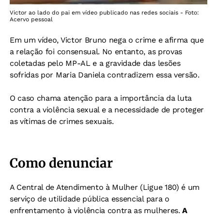
Victor ao lado do pai em vídeo publicado nas redes sociais - Foto:
Acervo pessoal
Em um vídeo, Victor Bruno nega o crime e afirma que
a relação foi consensual. No entanto, as provas
coletadas pelo MP-AL e a gravidade das lesões
sofridas por Maria Daniela contradizem essa versão.
O caso chama atenção para a importância da luta
contra a violência sexual e a necessidade de proteger
as vítimas de crimes sexuais.
Como denunciar
A Central de Atendimento à Mulher (Ligue 180) é um
serviço de utilidade pública essencial para o
enfrentamento à violência contra as mulheres.
A