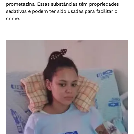
prometazina. Essas substâncias têm propriedades
sedativas e podem ter sido usadas para facilitar o
crime.