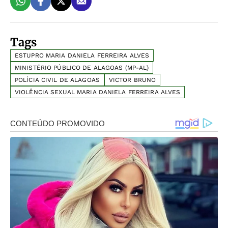
Tags
ESTUPRO MARIA DANIELA FERREIRA ALVES
MINISTÉRIO PÚBLICO DE ALAGOAS (MP-AL)
POLÍCIA CIVIL DE ALAGOAS
VICTOR BRUNO
VIOLÊNCIA SEXUAL MARIA DANIELA FERREIRA ALVES