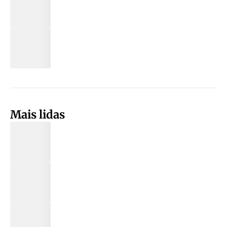
Mais lidas