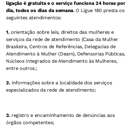
ligação é gratuita e o serviço funciona 24 horas por
dia, todos os dias da semana
. O Ligue 180 presta os
seguintes atendimentos:
1.
orientação sobre leis, direitos das mulheres e
serviços da rede de atendimento (Casa da Mulher
Brasileira, Centros de Referências, Delegacias de
Atendimento à Mulher (Deam), Defensorias Públicas,
Núcleos Integrados de Atendimento às Mulheres,
entre outros.;
2.
informações sobre a localidade dos serviços
especializados da rede de atendimento;
3.
registro e encaminhamento de denúncias aos
órgãos competentes;