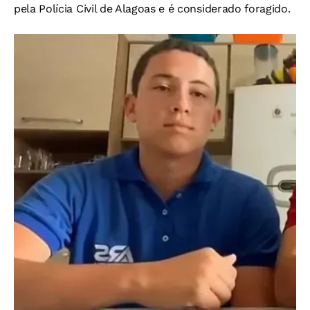
pela Polícia Civil de Alagoas e é considerado foragido.