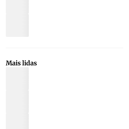
Mais lidas