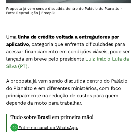
Proposta já vem sendo discutida dentro do Palácio do Planalto -
Foto: Reprodução | Freepik
Uma
linha de crédito voltada a entregadores por
aplicativo
, categoria que enfrenta dificuldades para
acessar financiamento em condições viáveis, pode ser
lançada em breve pelo presidente
Luiz Inácio Lula da
Silva (PT)
.
A proposta já vem sendo discutida dentro do Palácio
do Planalto e em diferentes ministérios, com foco
principalmente na redução de custos para quem
depende da moto para trabalhar.
Tudo sobre
Brasil
em primeira mão!
Entre no canal do WhatsApp.