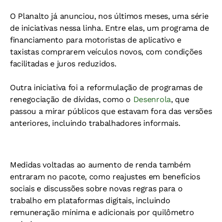
O Planalto já anunciou, nos últimos meses, uma série
de iniciativas nessa linha. Entre elas, um programa de
financiamento para motoristas de aplicativo e
taxistas comprarem veículos novos, com condições
facilitadas e juros reduzidos.
Outra iniciativa foi a reformulação de programas de
renegociação de dívidas, como o
Desenrola
, que
passou a mirar públicos que estavam fora das versões
anteriores, incluindo trabalhadores informais.
Medidas voltadas ao aumento de renda também
entraram no pacote, como reajustes em benefícios
sociais e discussões sobre novas regras para o
trabalho em plataformas digitais, incluindo
remuneração mínima e adicionais por quilômetro