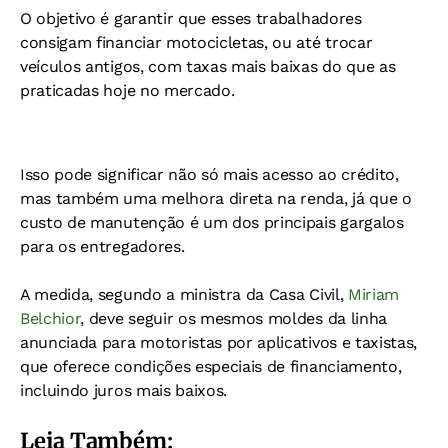
O objetivo é garantir que esses trabalhadores
consigam financiar motocicletas, ou até trocar
veículos antigos, com taxas mais baixas do que as
praticadas hoje no mercado.
Isso pode significar não só mais acesso ao crédito,
mas também uma melhora direta na renda, já que o
custo de manutenção é um dos principais gargalos
para os entregadores.
A medida, segundo a ministra da Casa Civil,
Miriam
Belchior
, deve seguir os mesmos moldes da linha
anunciada para motoristas por aplicativos e taxistas,
que oferece condições especiais de financiamento,
incluindo juros mais baixos.
Leia Também: