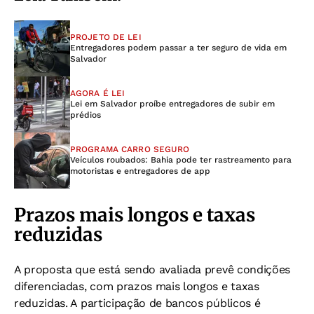
PROJETO DE LEI
Entregadores podem passar a ter seguro de vida em
Salvador
AGORA É LEI
Lei em Salvador proíbe entregadores de subir em
prédios
PROGRAMA CARRO SEGURO
Veículos roubados: Bahia pode ter rastreamento para
motoristas e entregadores de app
Prazos mais longos e taxas
reduzidas
A proposta que está sendo avaliada prevê condições
diferenciadas, com prazos mais longos e taxas
reduzidas. A participação de bancos públicos é