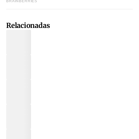
Relacionadas