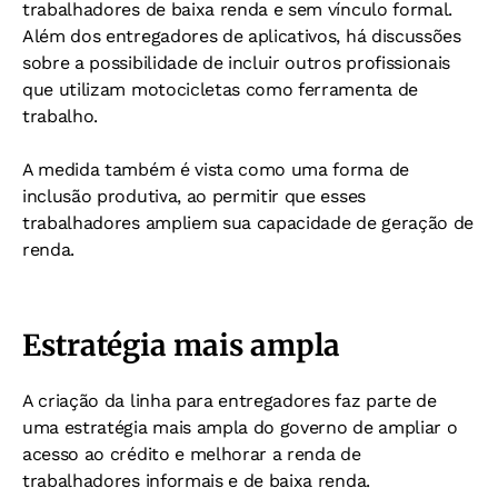
trabalhadores de baixa renda e sem vínculo formal.
Além dos entregadores de aplicativos, há discussões
sobre a possibilidade de incluir outros profissionais
que utilizam motocicletas como ferramenta de
trabalho.
A medida também é vista como uma forma de
inclusão produtiva, ao permitir que esses
trabalhadores ampliem sua capacidade de geração de
renda.
Estratégia mais ampla
A criação da linha para entregadores faz parte de
uma estratégia mais ampla do governo de ampliar o
acesso ao crédito e melhorar a renda de
trabalhadores informais e de baixa renda.