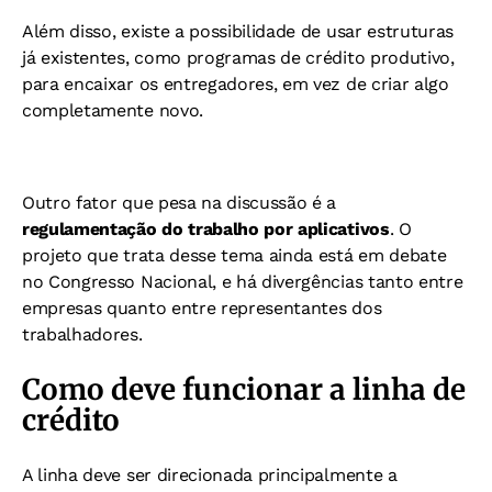
Além disso, existe a possibilidade de usar estruturas
já existentes, como programas de crédito produtivo,
para encaixar os entregadores, em vez de criar algo
completamente novo.
Outro fator que pesa na discussão é a
regulamentação do trabalho por aplicativos
. O
projeto que trata desse tema ainda está em debate
no Congresso Nacional, e há divergências tanto entre
empresas quanto entre representantes dos
trabalhadores.
Como deve funcionar a linha de
crédito
A linha deve ser direcionada principalmente a