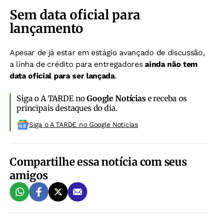
Sem data oficial para
lançamento
Apesar de já estar em estágio avançado de discussão,
a linha de crédito para entregadores
ainda não tem
data oficial para ser lançada
.
Siga o A TARDE no
Google Notícias
e receba os
principais destaques do dia.
Siga o A TARDE no Google Noticias
Compartilhe essa notícia com seus
amigos