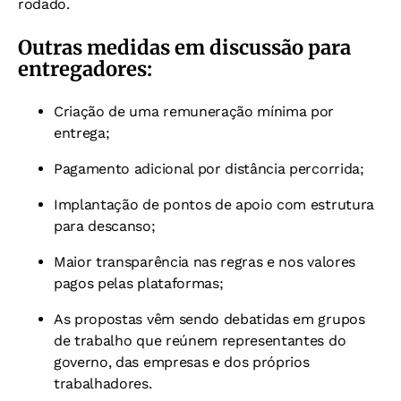
rodado.
Outras medidas em discussão para
entregadores:
Criação de uma remuneração mínima por
entrega;
Pagamento adicional por distância percorrida;
Implantação de pontos de apoio com estrutura
para descanso;
Maior transparência nas regras e nos valores
pagos pelas plataformas;
As propostas vêm sendo debatidas em grupos
de trabalho que reúnem representantes do
governo, das empresas e dos próprios
trabalhadores.