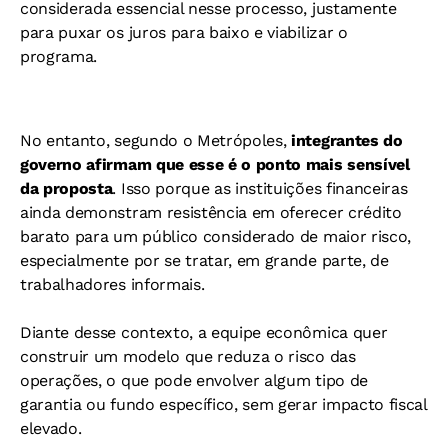
considerada essencial nesse processo, justamente
para puxar os juros para baixo e viabilizar o
programa.
No entanto, segundo o Metrópoles,
integrantes do
governo afirmam que esse é o ponto mais sensível
da proposta
. Isso porque as instituições financeiras
ainda demonstram resistência em oferecer crédito
barato para um público considerado de maior risco,
especialmente por se tratar, em grande parte, de
trabalhadores informais.
Diante desse contexto, a equipe econômica quer
construir um modelo que reduza o risco das
operações, o que pode envolver algum tipo de
garantia ou fundo específico, sem gerar impacto fiscal
elevado.