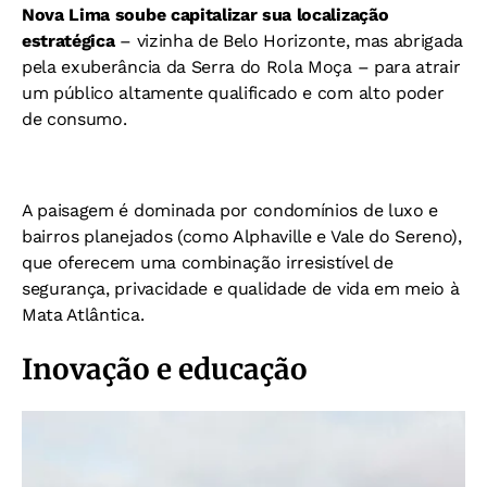
Nova Lima soube capitalizar sua localização
estratégica
– vizinha de Belo Horizonte, mas abrigada
pela exuberância da Serra do Rola Moça – para atrair
um público altamente qualificado e com alto poder
de consumo.
A paisagem é dominada por condomínios de luxo e
bairros planejados (como Alphaville e Vale do Sereno),
que oferecem uma combinação irresistível de
segurança, privacidade e qualidade de vida em meio à
Mata Atlântica.
Inovação e educação