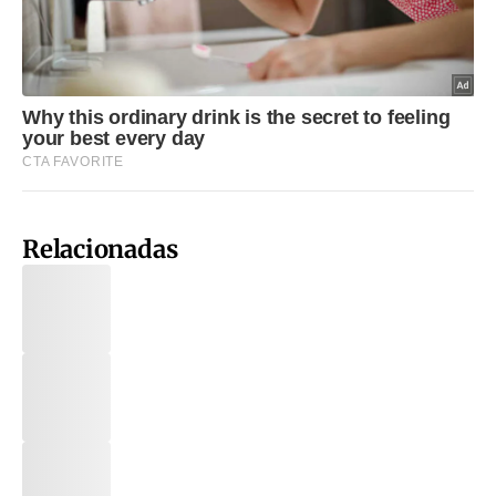
Relacionadas