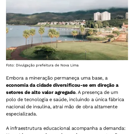
Foto: Divulgação prefeitura de Nova Lima
Embora a mineração permaneça uma base, a
economia da cidade diversificou-se em direção a
setores de alto valor agregado
. A presença de um
polo de tecnologia e saúde, incluindo a única fábrica
nacional de insulina, atrai mão de obra altamente
especializada.
A infraestrutura educacional acompanha a demanda: