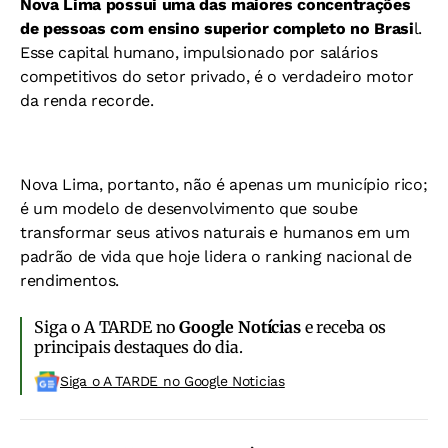
Nova Lima possui uma das maiores concentrações
de pessoas com ensino superior completo no Brasi
l.
Esse capital humano, impulsionado por salários
competitivos do setor privado, é o verdadeiro motor
da renda recorde.
Nova Lima, portanto, não é apenas um município rico;
é um modelo de desenvolvimento que soube
transformar seus ativos naturais e humanos em um
padrão de vida que hoje lidera o ranking nacional de
rendimentos.
Siga o A TARDE no
Google Notícias
e receba os
principais destaques do dia.
Siga o A TARDE no Google Noticias