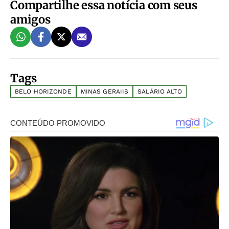
Compartilhe essa notícia com seus
amigos
Tags
BELO HORIZONDE
MINAS GERAIIS
SALÁRIO ALTO