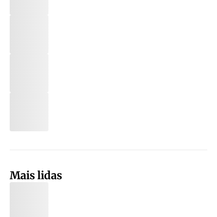
Mais lidas