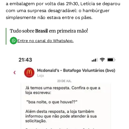
a embalagem por volta das 21h30, Letícia se deparou
com uma surpresa desagradável: o hambúrguer
simplesmente não estava entre os pães.
Tudo sobre
Brasil
em primeira mão!
Entre no canal do WhatsApp.