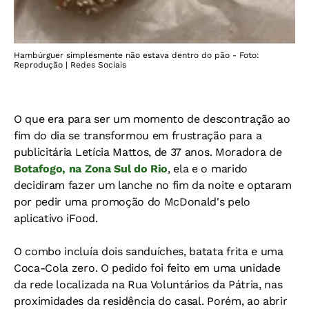
Hambúrguer simplesmente não estava dentro do pão - Foto:
Reprodução | Redes Sociais
O que era para ser um momento de descontração ao
fim do dia se transformou em frustração para a
publicitária Letícia Mattos, de 37 anos. Moradora de
Botafogo, na Zona Sul do Rio
, ela e o marido
decidiram fazer um lanche no fim da noite e optaram
por pedir uma promoção do McDonald's pelo
aplicativo iFood.
O combo incluía dois sanduíches, batata frita e uma
Coca-Cola zero. O pedido foi feito em uma unidade
da rede localizada na Rua Voluntários da Pátria, nas
proximidades da residência do casal. Porém, ao abrir