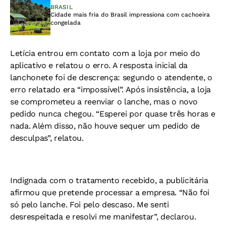
BRASIL
Cidade mais fria do Brasil impressiona com cachoeira
congelada
Letícia entrou em contato com a loja por meio do
aplicativo e relatou o erro. A resposta inicial da
lanchonete foi de descrença: segundo o atendente, o
erro relatado era “impossível”. Após insistência, a loja
se comprometeu a reenviar o lanche, mas o novo
pedido nunca chegou. “Esperei por quase três horas e
nada. Além disso, não houve sequer um pedido de
desculpas”, relatou.
Indignada com o tratamento recebido, a publicitária
afirmou que pretende processar a empresa. “Não foi
só pelo lanche. Foi pelo descaso. Me senti
desrespeitada e resolvi me manifestar”, declarou.