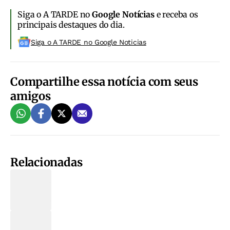
Siga o A TARDE no
Google Notícias
e receba os
principais destaques do dia.
Siga o A TARDE no Google Noticias
Compartilhe essa notícia com seus
amigos
Relacionadas