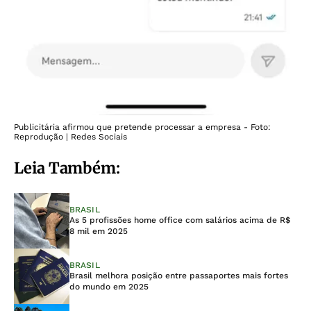
Publicitária afirmou que pretende processar a empresa - Foto:
Reprodução | Redes Sociais
Leia Também:
BRASIL
As 5 profissões home office com salários acima de R$
8 mil em 2025
BRASIL
Brasil melhora posição entre passaportes mais fortes
do mundo em 2025