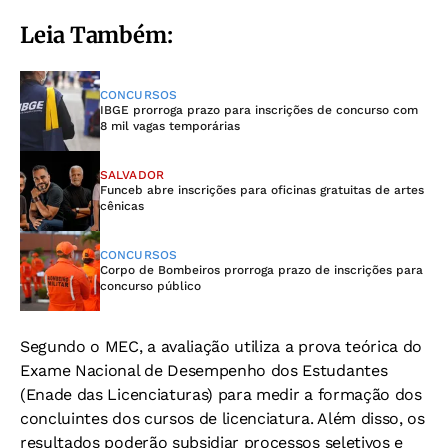
Leia Também:
CONCURSOS
IBGE prorroga prazo para inscrições de concurso com
8 mil vagas temporárias
SALVADOR
Funceb abre inscrições para oficinas gratuitas de artes
cênicas
CONCURSOS
Corpo de Bombeiros prorroga prazo de inscrições para
concurso público
Segundo o MEC, a avaliação utiliza a prova teórica do
Exame Nacional de Desempenho dos Estudantes
(Enade das Licenciaturas) para medir a formação dos
concluintes dos cursos de licenciatura. Além disso, os
resultados poderão subsidiar processos seletivos e