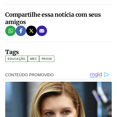
Compartilhe essa notícia com seus
amigos
Tags
EDUCAÇÃO
MEC
PROVA