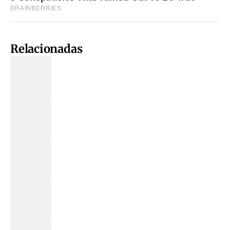
Relacionadas