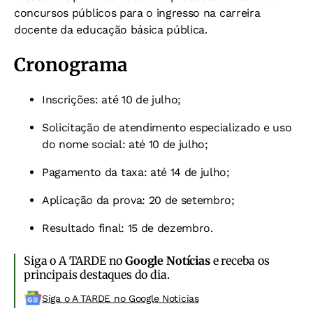
concursos públicos para o ingresso na carreira
docente da educação básica pública.
Cronograma
Inscrições: até 10 de julho;
Solicitação de atendimento especializado e uso
do nome social: até 10 de julho;
Pagamento da taxa: até 14 de julho;
Aplicação da prova: 20 de setembro;
Resultado final: 15 de dezembro.
Siga o A TARDE no
Google Notícias
e receba os
principais destaques do dia.
Siga o A TARDE no Google Noticias