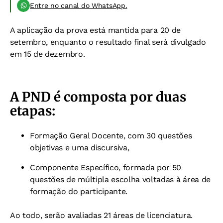
Entre no canal do WhatsApp.
A aplicação da prova está mantida para 20 de
setembro, enquanto o resultado final será divulgado
em 15 de dezembro.
A PND é composta por duas
etapas:
Formação Geral Docente, com 30 questões
objetivas e uma discursiva,
Componente Específico, formada por 50
questões de múltipla escolha voltadas à área de
formação do participante.
Ao todo, serão avaliadas 21 áreas de licenciatura.