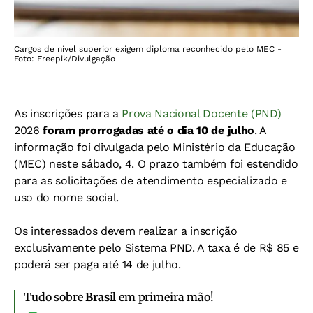
Cargos de nível superior exigem diploma reconhecido pelo MEC -
Foto: Freepik/Divulgação
As inscrições para a
Prova Nacional Docente (PND)
2026
foram prorrogadas até o dia 10 de julho
. A
informação foi divulgada pelo Ministério da Educação
(MEC) neste sábado, 4. O prazo também foi estendido
para as solicitações de atendimento especializado e
uso do nome social.
Os interessados devem realizar a inscrição
exclusivamente pelo Sistema PND. A taxa é de R$ 85 e
poderá ser paga até 14 de julho.
Tudo sobre
Brasil
em primeira mão!