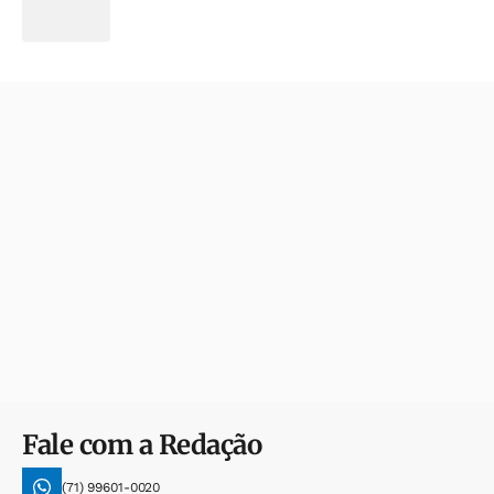
Fale com a Redação
(71) 99601-0020