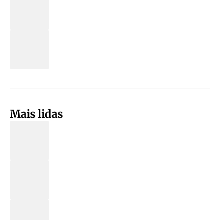
Mais lidas