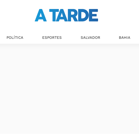
POLÍTICA
ESPORTES
SALVADOR
BAHIA