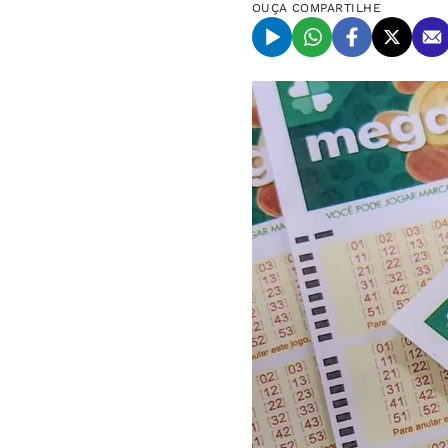
OUÇA
COMPARTILHE