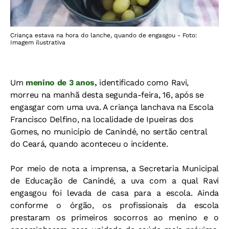
Criança estava na hora do lanche, quando de engasgou - Foto:
Imagem ilustrativa
Um
menino de 3 anos,
identificado como Ravi,
morreu na manhã desta segunda-feira, 16, após se
engasgar com uma uva. A criança lanchava na Escola
Francisco Delfino, na localidade de Ipueiras dos
Gomes, no município de Canindé, no sertão central
do Ceará, quando aconteceu o incidente.
Por meio de nota a imprensa, a Secretaria Municipal
de Educação de Canindé, a uva com a qual Ravi
engasgou foi levada de casa para a escola. Ainda
conforme o órgão, os profissionais da escola
prestaram os primeiros socorros ao menino e o