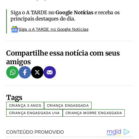
Siga o A TARDE no
Google Notícias
e receba os
principais destaques do dia.
Siga o A TARDE no Google Noticias
Compartilhe essa notícia com seus
amigos
Tags
CRIANÇA 3 ANOS
CRIANÇA ENGASGADA
CRIANÇA ENGASGADA UVA
CRIANÇA MORRE ENGASGADA