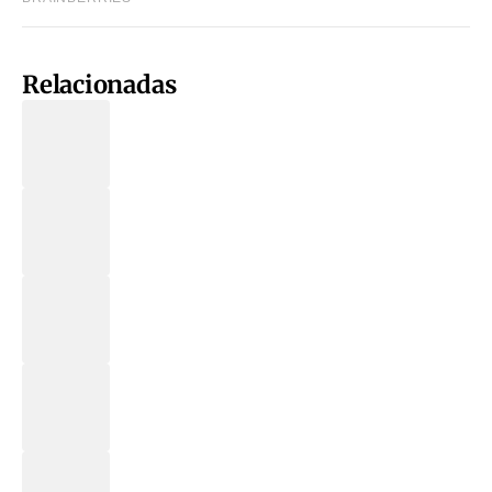
Relacionadas