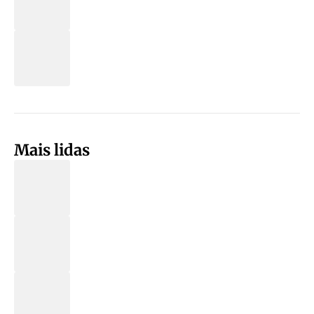
Mais lidas