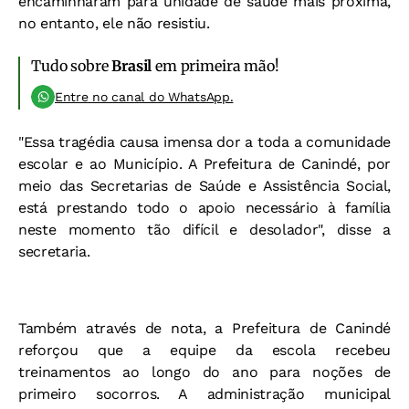
encaminharam para unidade de saúde mais próxima,
no entanto, ele não resistiu.
Tudo sobre
Brasil
em primeira mão!
Entre no canal do WhatsApp.
"Essa tragédia causa imensa dor a toda a comunidade
escolar e ao Município. A Prefeitura de Canindé, por
meio das Secretarias de Saúde e Assistência Social,
está prestando todo o apoio necessário à família
neste momento tão difícil e desolador", disse a
secretaria.
Também através de nota, a Prefeitura de Canindé
reforçou que a equipe da escola recebeu
treinamentos ao longo do ano para noções de
primeiro socorros. A administração municipal