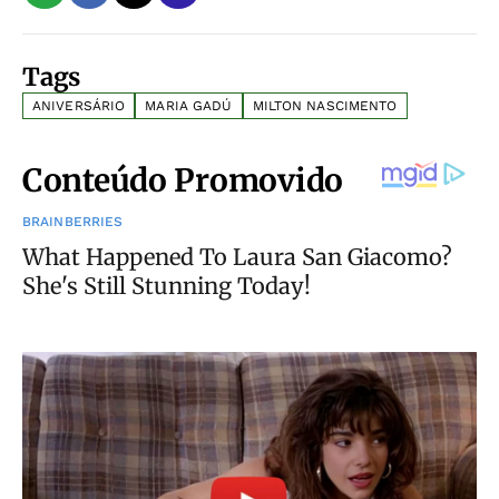
Tags
ANIVERSÁRIO
MARIA GADÚ
MILTON NASCIMENTO