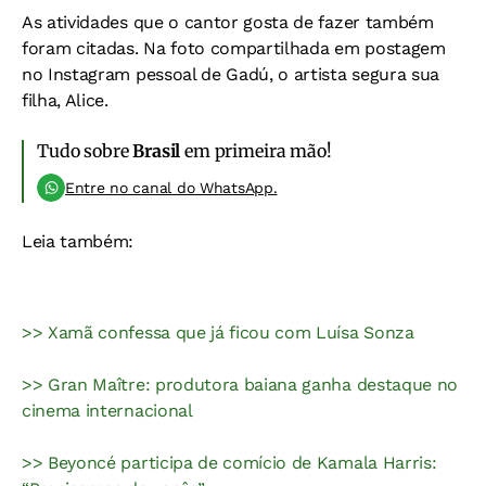
As atividades que o cantor gosta de fazer também
foram citadas. Na foto compartilhada em postagem
no Instagram pessoal de Gadú, o artista segura sua
filha, Alice.
Tudo sobre
Brasil
em primeira mão!
Entre no canal do WhatsApp.
Leia também:
>> Xamã confessa que já ficou com Luísa Sonza
>> Gran Maître: produtora baiana ganha destaque no
cinema internacional
>> Beyoncé participa de comício de Kamala Harris: