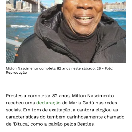
Milton Nascimento completa 82 anos neste sábado, 26 - Foto:
Reprodução
Prestes a completar 82 anos, Milton Nascimento
recebeu uma
declaração
de Maria Gadú nas redes
sociais. Em tom de exaltação, a cantora elogiou as
características do também carinhosamente chamado
de ‘Bituca’, como a paixão pelos Beatles.