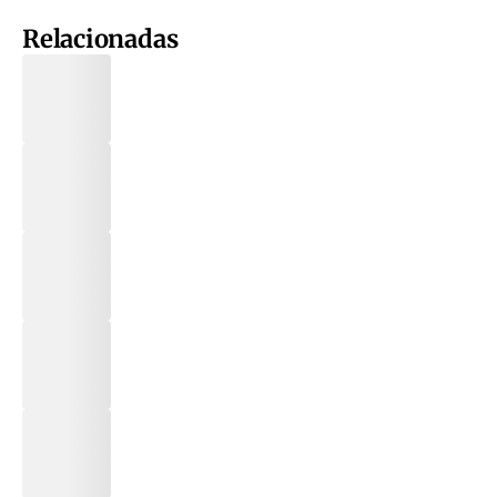
Relacionadas