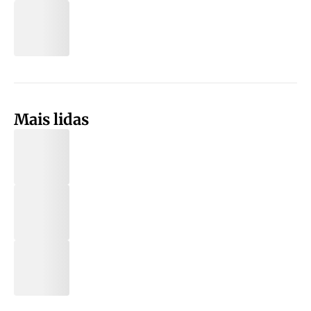
Mais lidas