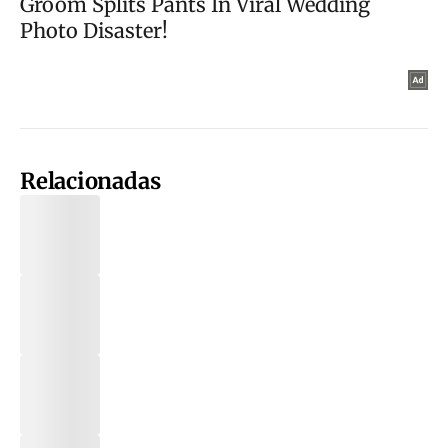
Relacionadas