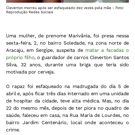
Cleverton morreu após ser esfaqueado dez vezes pela mãe - Foto:
Reprodução Redes Sociais
Uma mulher, de prenome Marivânia, foi presa nessa
sexta-feira, 2, no bairro Soledade, na zona norte de
Aracaju, em Sergipe, suspeita de
matar a facadas o
próprio filho
, o guardador de carros Cleverton Santos
Silva, 32 anos, durante uma briga que teria sido
motivada por cerveja.
O rapaz foi esfaqueado na madrugada do dia 5 de
abril e, após ficar três dias internado em uma unidade
de hospitar da cidade, teve alta médica. Mas, no dia
22 do mesmo mês, depois de ter piora no quadro de
saúde, faleceu em casa, na Rua Maria de Lourdes, no
bairro Jardim Centenário, local onde aconteceu o
crime.