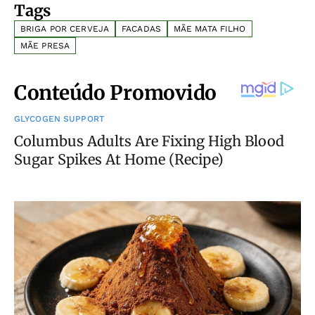
Tags
BRIGA POR CERVEJA
FACADAS
MÃE MATA FILHO
MÃE PRESA