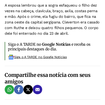
A esposa lembrou que a sogra esfaqueou o filho dez
vezes na cabeça, clavícula, braço, axila, costas perna
e mão. Após o crime, ela fugiu do bairro, que fica na
zona oeste da capital sergipana. Cleverton era casado
com Ruthe e deixou quatro filhos pequenos. O corpo
dele foi enterrado no dia 23 de abril.
Siga o A TARDE no
Google Notícias
e receba os
principais destaques do dia.
Siga o A TARDE no Google Noticias
Compartilhe essa notícia com seus
amigos