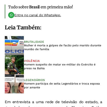
Tudo sobre
Brasil
em primeira mão!
Entre no canal do WhatsApp.
Leia Também:
BRUTALIDADE
Mulher é morta a golpes de facão pelo marido durante
reunião de família
VIOLÊNCIA
Homem suspeito de matar ex-militar do Exército é
preso na Bahia
LEGENDÁRIOS
Homem participa de seita Legendários e troca esposa
por amante
Em entrevista a uma rede de televisão do estado, a