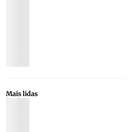
Mais lidas