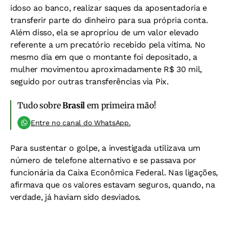
idoso ao banco, realizar saques da aposentadoria e
transferir parte do dinheiro para sua própria conta.
Além disso, ela se apropriou de um valor elevado
referente a um precatório recebido pela vítima. No
mesmo dia em que o montante foi depositado, a
mulher movimentou aproximadamente R$ 30 mil,
seguido por outras transferências via Pix.
Tudo sobre
Brasil
em primeira mão!
Entre no canal do WhatsApp.
Para sustentar o golpe, a investigada utilizava um
número de telefone alternativo e se passava por
funcionária da Caixa Econômica Federal. Nas ligações,
afirmava que os valores estavam seguros, quando, na
verdade, já haviam sido desviados.