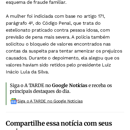
esquema de fraude familiar.
A mulher foi indiciada com base no artigo 171,
parágrafo 4º, do Código Penal, que trata do
estelionato praticado contra pessoa idosa, com
previsão de pena mais severa. A polícia também
solicitou o bloqueio de valores encontrados nas
contas da suspeita para tentar amenizar os prejuízos
causados. Durante o depoimento, ela alegou que os
valores haviam sido retidos pelo presidente Luiz
Inácio Lula da Silva.
Siga o A TARDE no
Google Notícias
e receba os
principais destaques do dia.
Siga o A TARDE no Google Noticias
Compartilhe essa notícia com seus