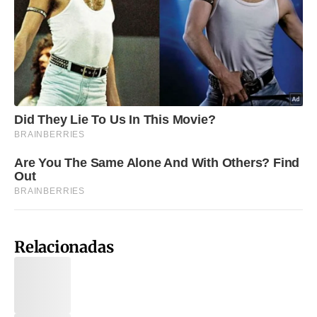
Relacionadas