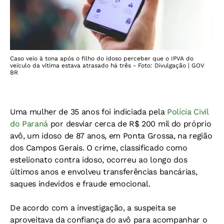
Caso veio à tona após o filho do idoso perceber que o IPVA do
veículo da vítima estava atrasado há três - Foto: Divulgação | GOV
BR
Uma mulher de 35 anos foi indiciada pela
Polícia Civil
do Paraná
por desviar cerca de R$ 200 mil do próprio
avô, um idoso de 87 anos, em Ponta Grossa, na região
dos Campos Gerais. O crime, classificado como
estelionato contra idoso, ocorreu ao longo dos
últimos anos e envolveu transferências bancárias,
saques indevidos e fraude emocional.
De acordo com a investigação, a suspeita se
aproveitava da confiança do avô para acompanhar o