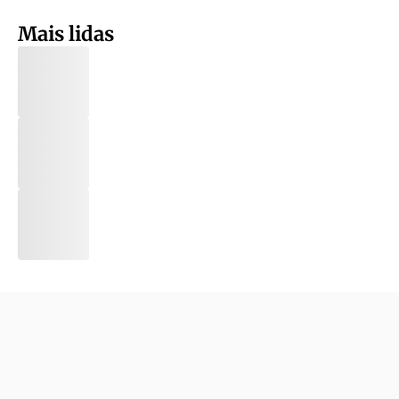
Mais lidas