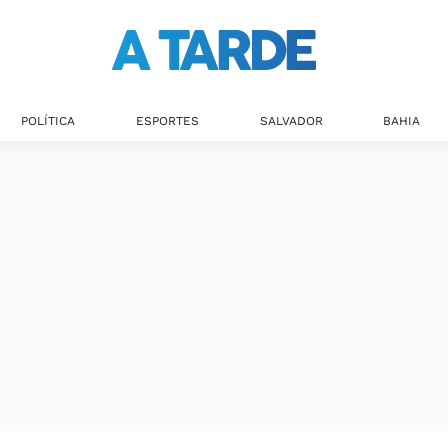
Últimas notícias
POLÍTICA
ESPORTES
SALVADOR
BAHIA