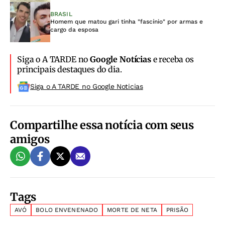
BRASIL
Homem que matou gari tinha "fascínio" por armas e
cargo da esposa
Siga o A TARDE no
Google Notícias
e receba os
principais destaques do dia.
Siga o A TARDE no Google Noticias
Compartilhe essa notícia com seus
amigos
Tags
AVÓ
BOLO ENVENENADO
MORTE DE NETA
PRISÃO