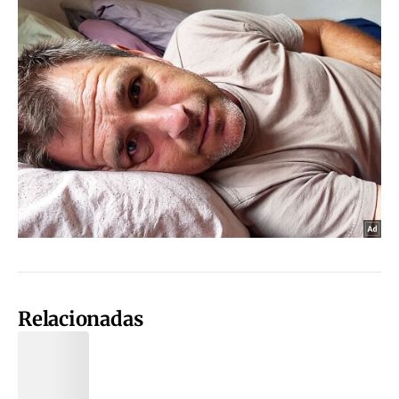
Relacionadas