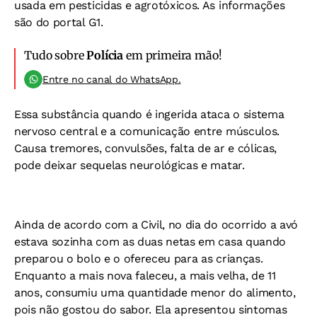
usada em pesticidas e agrotóxicos. As informações
são do portal G1.
Tudo sobre
Polícia
em primeira mão!
Entre no canal do WhatsApp.
Essa substância quando é ingerida ataca o sistema
nervoso central e a comunicação entre músculos.
Causa tremores, convulsões, falta de ar e cólicas,
pode deixar sequelas neurológicas e matar.
Ainda de acordo com a Civil, no dia do ocorrido a avó
estava sozinha com as duas netas em casa quando
preparou o bolo e o ofereceu para as crianças.
Enquanto a mais nova faleceu, a mais velha, de 11
anos, consumiu uma quantidade menor do alimento,
pois não gostou do sabor. Ela apresentou sintomas