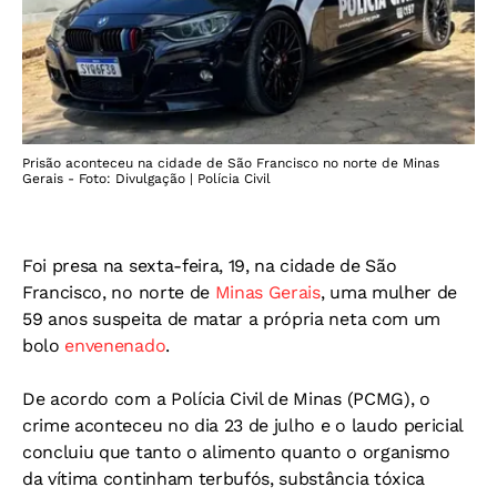
Prisão aconteceu na cidade de São Francisco no norte de Minas
Gerais - Foto: Divulgação | Polícia Civil
Foi presa na sexta-feira, 19, na cidade de São
Francisco, no norte de
Minas Gerais
, uma mulher de
59 anos suspeita de matar a própria neta com um
bolo
envenenado
.
De acordo com a Polícia Civil de Minas (PCMG), o
crime aconteceu no dia 23 de julho e o laudo pericial
concluiu que tanto o alimento quanto o organismo
da vítima continham terbufós, substância tóxica