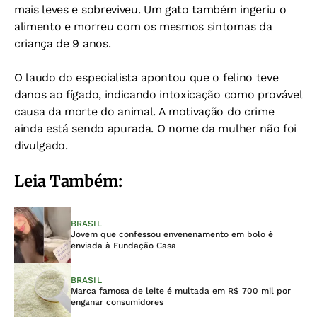
mais leves e sobreviveu. Um gato também ingeriu o
alimento e morreu com os mesmos sintomas da
criança de 9 anos.
O laudo do especialista apontou que o felino teve
danos ao fígado, indicando intoxicação como provável
causa da morte do animal. A motivação do crime
ainda está sendo apurada. O nome da mulher não foi
divulgado.
Leia Também:
BRASIL
Jovem que confessou envenenamento em bolo é
enviada à Fundação Casa
BRASIL
Marca famosa de leite é multada em R$ 700 mil por
enganar consumidores