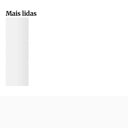
Mais lidas