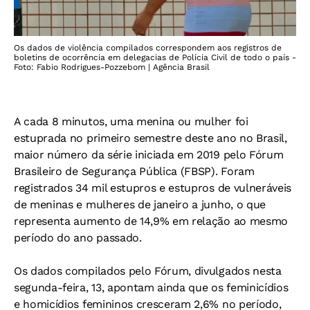
Os dados de violência compilados correspondem aos registros de
boletins de ocorrência em delegacias de Polícia Civil de todo o país -
Foto: Fabio Rodrigues-Pozzebom | Agência Brasil
A cada 8 minutos, uma menina ou mulher foi
estuprada no primeiro semestre deste ano no Brasil,
maior número da série iniciada em 2019 pelo Fórum
Brasileiro de Segurança Pública (FBSP). Foram
registrados 34 mil estupros e estupros de vulneráveis
de meninas e mulheres de janeiro a junho, o que
representa aumento de 14,9% em relação ao mesmo
período do ano passado.
Os dados compilados pelo Fórum, divulgados nesta
segunda-feira, 13, apontam ainda que os feminicídios
e homicídios femininos cresceram 2,6% no período,