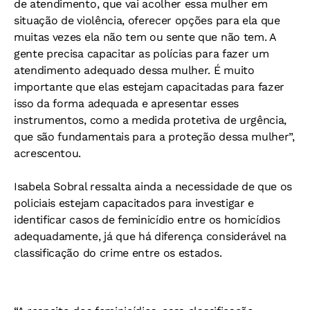
de atendimento, que vai acolher essa mulher em
situação de violência, oferecer opções para ela que
muitas vezes ela não tem ou sente que não tem. A
gente precisa capacitar as polícias para fazer um
atendimento adequado dessa mulher. É muito
importante que elas estejam capacitadas para fazer
isso da forma adequada e apresentar esses
instrumentos, como a medida protetiva de urgência,
que são fundamentais para a proteção dessa mulher”,
acrescentou.
Isabela Sobral ressalta ainda a necessidade de que os
policiais estejam capacitados para investigar e
identificar casos de feminicídio entre os homicídios
adequadamente, já que há diferença considerável na
classificação do crime entre os estados.