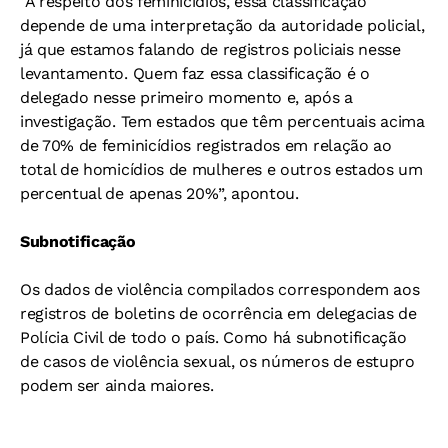
“A respeito dos feminicídios, essa classificação
depende de uma interpretação da autoridade policial,
já que estamos falando de registros policiais nesse
levantamento. Quem faz essa classificação é o
delegado nesse primeiro momento e, após a
investigação. Tem estados que têm percentuais acima
de 70% de feminicídios registrados em relação ao
total de homicídios de mulheres e outros estados um
percentual de apenas 20%”, apontou.
Subnotificação
Os dados de violência compilados correspondem aos
registros de boletins de ocorrência em delegacias de
Polícia Civil de todo o país. Como há subnotificação
de casos de violência sexual, os números de estupro
podem ser ainda maiores.