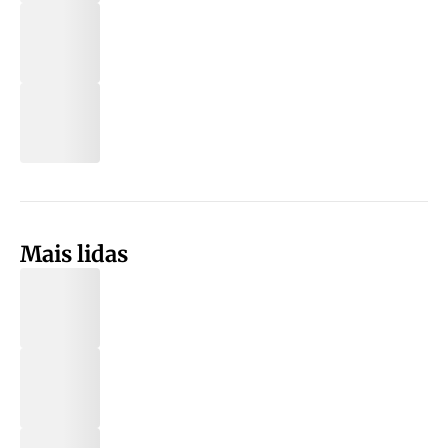
Mais lidas