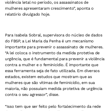
violência letal no período, os assassinatos de
mulheres apresentaram crescimento”, aponta o
relatório divulgado hoje.
Para Isabela Sobral, supervisora do núcleo de dados
do FBSP, a Lei Maria da Penha é um mecanismo
importante para prevenir o assassinato de mulheres.
“A lei coloca o instrumento da medida protetiva de
urgência, que é fundamental para prevenir a violência
contra a mulher e o feminicídio. É importante que
essa ferramenta seja de fato utilizada. Em diversos
estados, existem estudos que mostram que as
mulheres que são vítimas de feminicídio, em sua
maioria, não possuíam medida protetiva de urgência
contra o seu agressor”, disse.
“Isso tem que ser feito pelo fortalecimento da rede