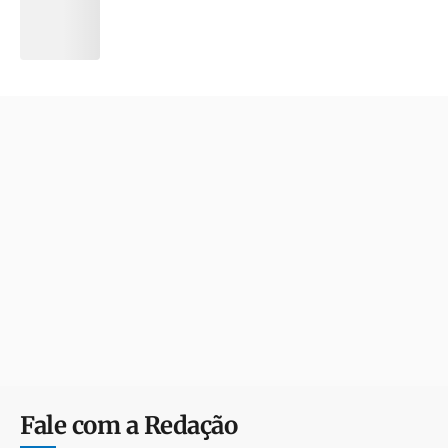
Fale com a Redação