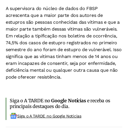
A supervisora do núcleo de dados do FBSP
acrescenta que a maior parte dos autores de
estupros são pessoas conhecidas das vítimas e que a
maior parte também dessas vítimas são vulneráveis.
Em relação a tipificação nos boletins de ocorrência,
74,5% dos casos de estupro registrados no primeiro
semestre do ano foram de estupro de vulnerável. Isso
significa que as vítimas tinham menos de 14 anos ou
eram incapazes de consentir, seja por enfermidade,
deficiência mental ou qualquer outra causa que não
pode oferecer resistência.
Siga o A TARDE no
Google Notícias
e receba os
principais destaques do dia.
Siga o A TARDE no Google Noticias