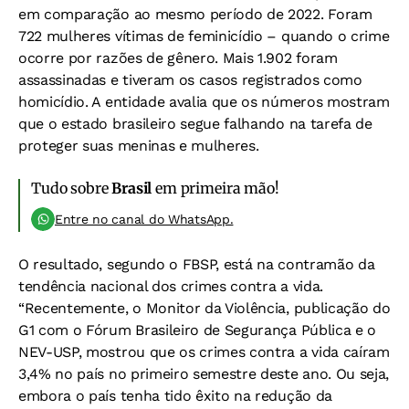
em comparação ao mesmo período de 2022. Foram
722 mulheres vítimas de feminicídio – quando o crime
ocorre por razões de gênero. Mais 1.902 foram
assassinadas e tiveram os casos registrados como
homicídio. A entidade avalia que os números mostram
que o estado brasileiro segue falhando na tarefa de
proteger suas meninas e mulheres.
Tudo sobre
Brasil
em primeira mão!
Entre no canal do WhatsApp.
O resultado, segundo o FBSP, está na contramão da
tendência nacional dos crimes contra a vida.
“Recentemente, o Monitor da Violência, publicação do
G1 com o Fórum Brasileiro de Segurança Pública e o
NEV-USP, mostrou que os crimes contra a vida caíram
3,4% no país no primeiro semestre deste ano. Ou seja,
embora o país tenha tido êxito na redução da