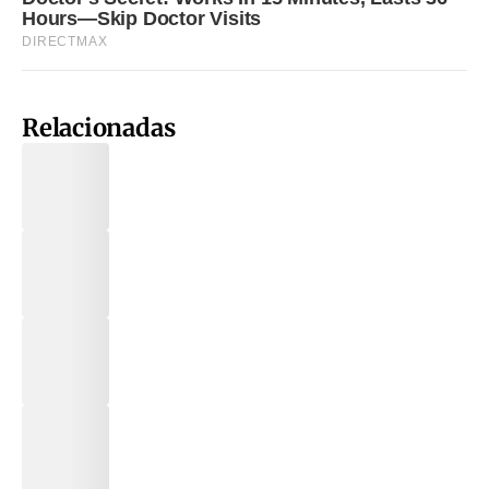
Relacionadas