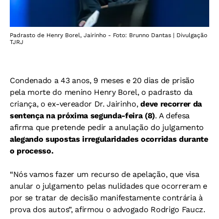
Padrasto de Henry Borel, Jairinho - Foto: Brunno Dantas | Divulgação
TJRJ
Condenado a 43 anos, 9 meses e 20 dias de prisão
pela morte do menino Henry Borel, o padrasto da
criança, o ex-vereador Dr. Jairinho,
deve recorrer da
sentença na próxima segunda-feira (8)
. A defesa
afirma que pretende pedir a anulação do julgamento
alegando supostas irregularidades ocorridas durante
o processo.
“Nós vamos fazer um recurso de apelação, que visa
anular o julgamento pelas nulidades que ocorreram e
por se tratar de decisão manifestamente contrária à
prova dos autos”, afirmou o advogado Rodrigo Faucz.