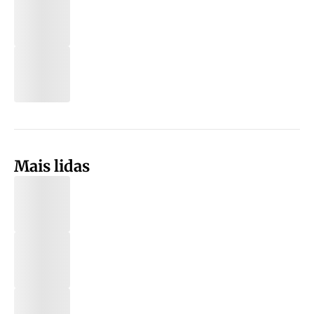
Mais lidas