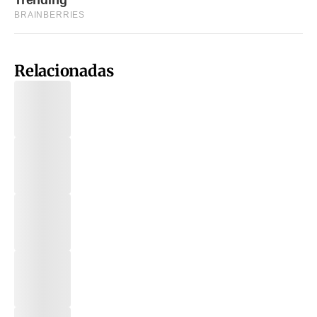
Relacionadas