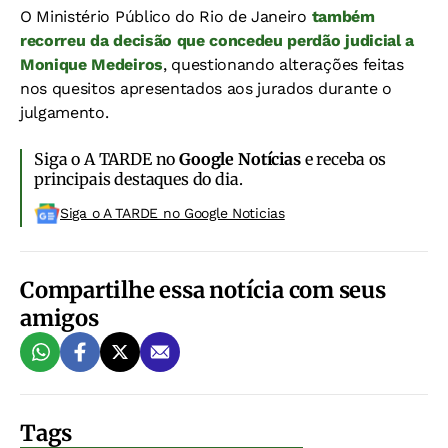
O Ministério Público do Rio de Janeiro
também
recorreu da decisão que concedeu perdão judicial a
Monique Medeiros
, questionando alterações feitas
nos quesitos apresentados aos jurados durante o
julgamento.
Siga o A TARDE no
Google Notícias
e receba os
principais destaques do dia.
Siga o A TARDE no Google Noticias
Compartilhe essa notícia com seus
amigos
Tags