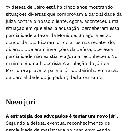
“A defesa de Jairo está há cinco anos mostrando
situações diversas que comprovam a parcialidade da
juíza contra o nosso cliente. Agora, aconteceu uma
situação em que eles, a acusação, perceberam essa
parcialidade a favor da Monique. Só agora estão
concordando. Ficaram cinco anos nos rebatendo,
dizendo que eram invenções da defesa, que essa
parcialidade não existia, e agora a reconhecem. No
mínimo, é uma hipocrisia. A anulação do júri da
Monique aproveita para o júri do Jairinho em razão
da parcialidade do julgador”, declarou Faucz.
Novo juri
A estratégia dos advogados é tentar um novo júri.
Segundo a defesa, eventual reconhecimento de
parcialidade da magistrada no caso envolvendo