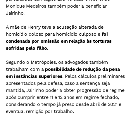
Monique Medeiros também poderia beneficiar
Jairinho.
A mãe de Henry teve a acusação alterada de
homicídio doloso para homicídio culposo e
foi
condenada por omissão em relação às torturas
sofridas pelo filho.
Segundo o Metrópoles, os advogados também
trabalham com a
possibilidade de redução da pena
em instâncias superiores
. Pelos cálculos preliminares
apresentados pela defesa, caso a sentença seja
mantida, Jairinho poderia obter progressão de regime
após cumprir entre 11 e 12 anos em regime fechado,
considerando o tempo já preso desde abril de 2021 e
eventual remição por trabalho.