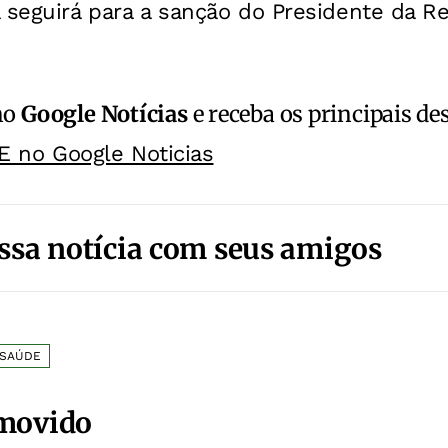
 seguirá para a sanção do Presidente da Re
no
Google Notícias
e receba os principais de
E no Google Noticias
ssa notícia com seus amigos
SAÚDE