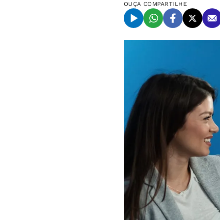
OUÇA
COMPARTILHE