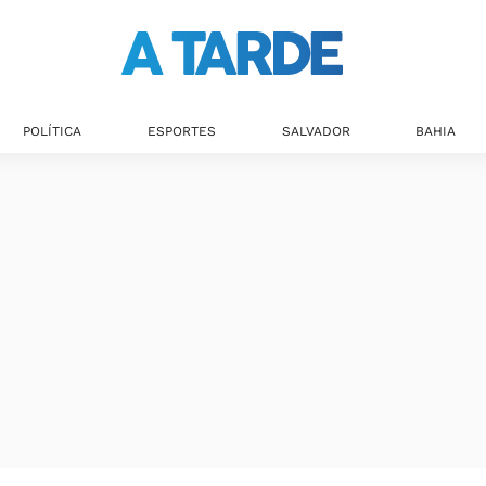
POLÍTICA
ESPORTES
SALVADOR
BAHIA