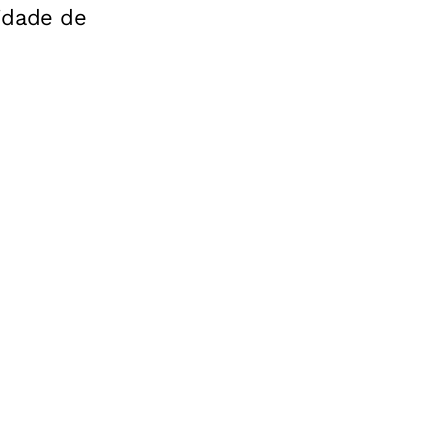
idade de