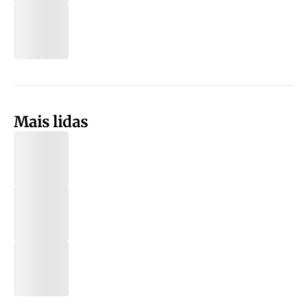
Mais lidas