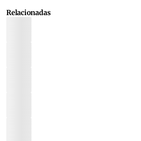
Relacionadas