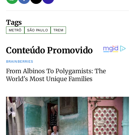
Tags
METRÔ
SÃO PAULO
TREM