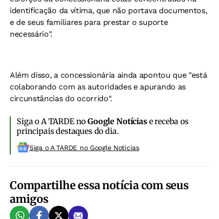
identificação da vítima, que não portava documentos,
e de seus familiares para prestar o suporte
necessário".
Além disso, a concessionária ainda apontou que "está
colaborando com as autoridades e apurando as
circunstâncias do ocorrido".
Siga o A TARDE no
Google Notícias
e receba os
principais destaques do dia.
Siga o A TARDE no Google Noticias
Compartilhe essa notícia com seus
amigos