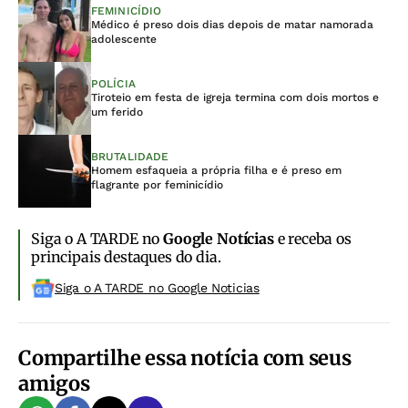
FEMINICÍDIO
Médico é preso dois dias depois de matar namorada
adolescente
POLÍCIA
Tiroteio em festa de igreja termina com dois mortos e
um ferido
BRUTALIDADE
Homem esfaqueia a própria filha e é preso em
flagrante por feminicídio
Siga o A TARDE no
Google Notícias
e receba os
principais destaques do dia.
Siga o A TARDE no Google Noticias
Compartilhe essa notícia com seus
amigos