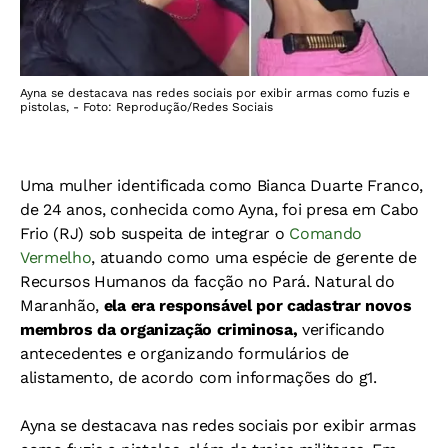
Ayna se destacava nas redes sociais por exibir armas como fuzis e
pistolas, - Foto: Reprodução/Redes Sociais
Uma mulher identificada como Bianca Duarte Franco,
de 24 anos, conhecida como Ayna, foi presa em Cabo
Frio (RJ) sob suspeita de integrar o
Comando
Vermelho
, atuando como uma espécie de gerente de
Recursos Humanos da facção no Pará. Natural do
Maranhão,
ela era responsável por cadastrar novos
membros da organização criminosa,
verificando
antecedentes e organizando formulários de
alistamento, de acordo com informações do g1.
Ayna se destacava nas redes sociais por exibir armas