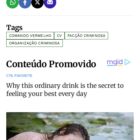
Tags
COMANDO VERMELHO
CV
FACÇÃO CRIMINOSA
ORGANIZAÇÃO CRIMINOSA