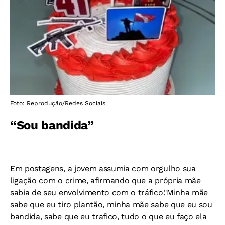
Foto: Reprodução/Redes Sociais
“Sou bandida”
Em postagens, a jovem assumia com orgulho sua
ligação com o crime, afirmando que a própria mãe
sabia de seu envolvimento com o tráfico."Minha mãe
sabe que eu tiro plantão, minha mãe sabe que eu sou
bandida, sabe que eu trafico, tudo o que eu faço ela