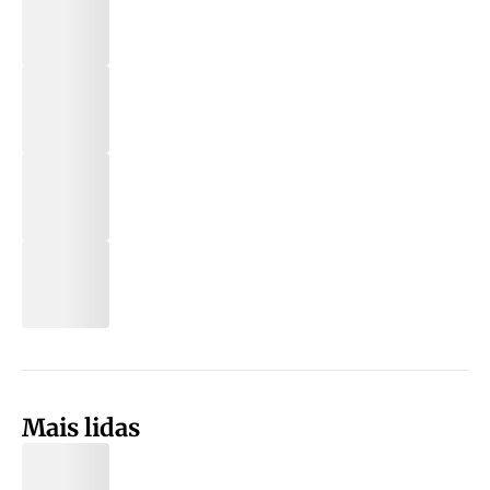
Mais lidas