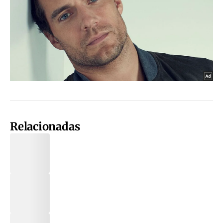
Relacionadas