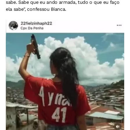
sabe. Sabe que eu ando armada, tudo o que eu faço
ela sabe", confessou Bianca.