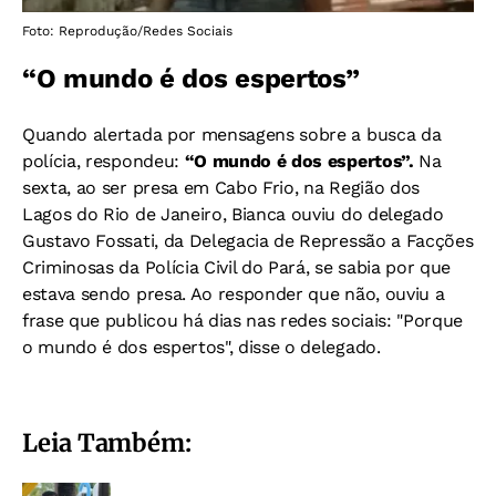
Foto: Reprodução/Redes Sociais
“O mundo é dos espertos”
Quando alertada por mensagens sobre a busca da
polícia, respondeu:
“O mundo é dos espertos”.
Na
sexta, ao ser presa em Cabo Frio, na Região dos
Lagos do Rio de Janeiro, Bianca ouviu do delegado
Gustavo Fossati, da Delegacia de Repressão a Facções
Criminosas da Polícia Civil do Pará, se sabia por que
estava sendo presa. Ao responder que não, ouviu a
frase que publicou há dias nas redes sociais:
"Porque
o mundo é dos espertos", disse o delegado.
Leia Também: